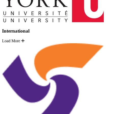
International
Load More