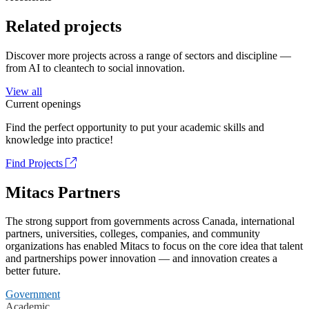
Related projects
Discover more projects across a range of sectors and discipline —
from AI to cleantech to social innovation.
View all
Current openings
Find the perfect opportunity to put your academic skills and
knowledge into practice!
Find Projects
Mitacs Partners
The strong support from governments across Canada, international
partners, universities, colleges, companies, and community
organizations has enabled Mitacs to focus on the core idea that talent
and partnerships power innovation — and innovation creates a
better future.
Government
Academic