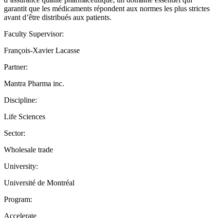
garantit que les médicaments répondent aux normes les plus strictes
avant d’être distribués aux patients.
Faculty Supervisor:
François-Xavier Lacasse
Partner:
Mantra Pharma inc.
Discipline:
Life Sciences
Sector:
Wholesale trade
University:
Université de Montréal
Program:
Accelerate