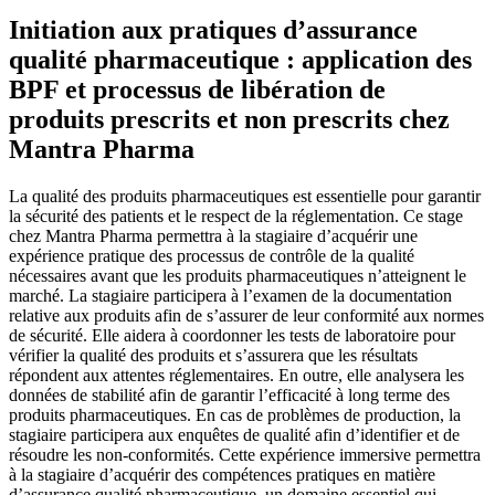
Initiation aux pratiques d’assurance
qualité pharmaceutique : application des
BPF et processus de libération de
produits prescrits et non prescrits chez
Mantra Pharma
La qualité des produits pharmaceutiques est essentielle pour garantir
la sécurité des patients et le respect de la réglementation. Ce stage
chez Mantra Pharma permettra à la stagiaire d’acquérir une
expérience pratique des processus de contrôle de la qualité
nécessaires avant que les produits pharmaceutiques n’atteignent le
marché. La stagiaire participera à l’examen de la documentation
relative aux produits afin de s’assurer de leur conformité aux normes
de sécurité. Elle aidera à coordonner les tests de laboratoire pour
vérifier la qualité des produits et s’assurera que les résultats
répondent aux attentes réglementaires. En outre, elle analysera les
données de stabilité afin de garantir l’efficacité à long terme des
produits pharmaceutiques. En cas de problèmes de production, la
stagiaire participera aux enquêtes de qualité afin d’identifier et de
résoudre les non-conformités. Cette expérience immersive permettra
à la stagiaire d’acquérir des compétences pratiques en matière
d’assurance qualité pharmaceutique, un domaine essentiel qui