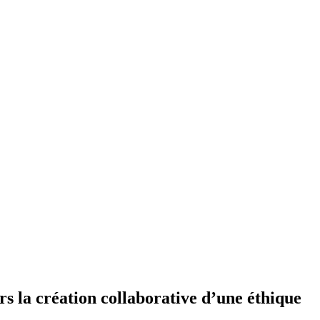
s la création collaborative d’une éthique