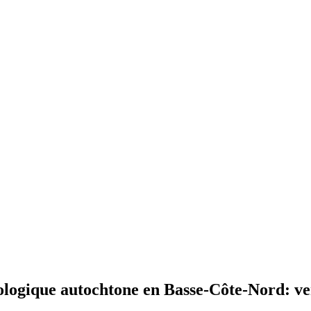
ologique autochtone en Basse-Côte-Nord: ver