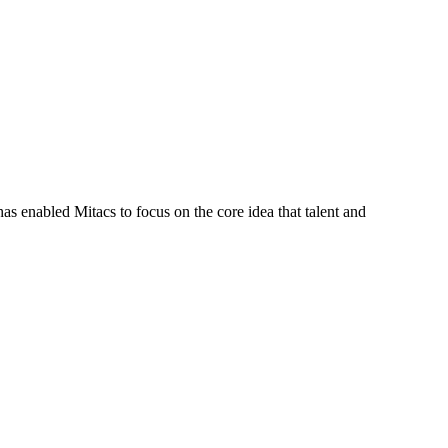
s enabled Mitacs to focus on the core idea that talent and