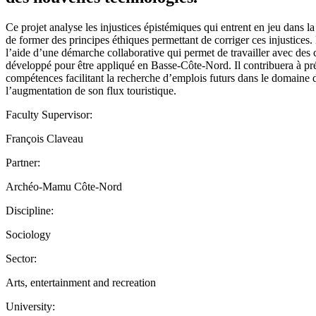
Ce projet analyse les injustices épistémiques qui entrent en jeu dan
de former des principes éthiques permettant de corriger ces injustices
l’aide d’une démarche collaborative qui permet de travailler avec des
développé pour être appliqué en Basse-Côte-Nord. Il contribuera à p
compétences facilitant la recherche d’emplois futurs dans le domaine
l’augmentation de son flux touristique.
Faculty Supervisor:
François Claveau
Partner:
Archéo-Mamu Côte-Nord
Discipline:
Sociology
Sector:
Arts, entertainment and recreation
University: