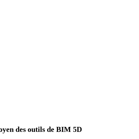
moyen des outils de BIM 5D