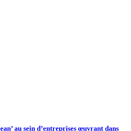
ean’ au sein d’entreprises œuvrant dans