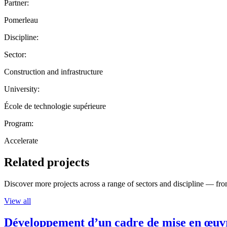
Partner:
Pomerleau
Discipline:
Sector:
Construction and infrastructure
University:
École de technologie supérieure
Program:
Accelerate
Related projects
Discover more projects across a range of sectors and discipline — from
View all
Développement d’un cadre de mise en œuvre