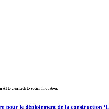
 AI to cleantech to social innovation.
 pour le déploiement de la construction ‘L