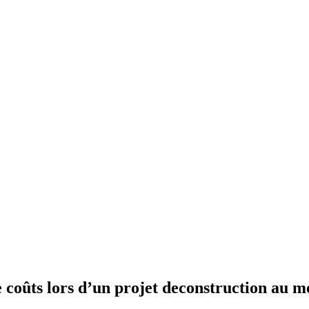
e coûts lors d’un projet deconstruction au 