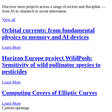
Discover more projects across a range of sectors and discipline —
from AI to cleantech to social innovation.
View all
Orbital currents: from fundamental
physics to memory and AI devices
Learn More
Horizon Europe project WildPosh:
Sensitivity of wild pollinator species to
pesticides
Learn More
Computing Covers of Elliptic Curves
Learn More
Current openings