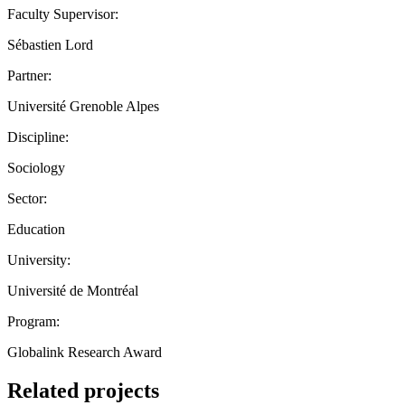
Faculty Supervisor:
Sébastien Lord
Partner:
Université Grenoble Alpes
Discipline:
Sociology
Sector:
Education
University:
Université de Montréal
Program:
Globalink Research Award
Related projects