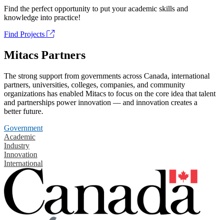
Find the perfect opportunity to put your academic skills and
knowledge into practice!
Find Projects
Mitacs Partners
The strong support from governments across Canada, international
partners, universities, colleges, companies, and community
organizations has enabled Mitacs to focus on the core idea that talent
and partnerships power innovation — and innovation creates a
better future.
Government
Academic
Industry
Innovation
International