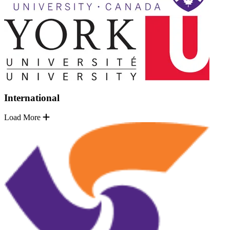
International
Load More