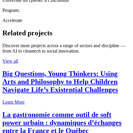
Université du Québec à Chicoutimi
Program:
Accelerate
Related projects
Discover more projects across a range of sectors and discipline —
from AI to cleantech to social innovation.
View all
Big Questions, Young Thinkers: Using
Arts and Philosophy to Help Children
Navigate Life’s Existential Challenges
Learn More
La gastronomie comme outil de soft
power urbain : dynamiques d’échanges
entre la France et le Québec