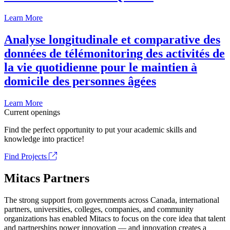
Learn More
Analyse longitudinale et comparative des
données de télémonitoring des activités de
la vie quotidienne pour le maintien à
domicile des personnes âgées
Learn More
Current openings
Find the perfect opportunity to put your academic skills and
knowledge into practice!
Find Projects
Mitacs Partners
The strong support from governments across Canada, international
partners, universities, colleges, companies, and community
organizations has enabled Mitacs to focus on the core idea that talent
and partnerships power innovation — and innovation creates a