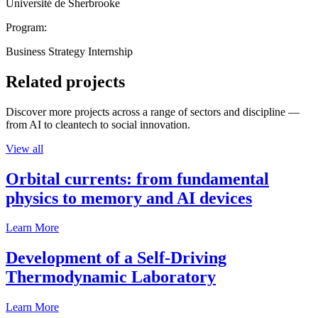
Université de Sherbrooke
Program:
Business Strategy Internship
Related projects
Discover more projects across a range of sectors and discipline —
from AI to cleantech to social innovation.
View all
Orbital currents: from fundamental
physics to memory and AI devices
Learn More
Development of a Self-Driving
Thermodynamic Laboratory
Learn More