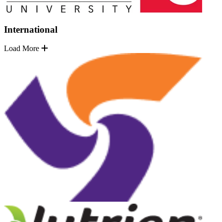
International
Load More