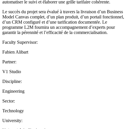
automatiser le suivi et élaborer une grille tarifaire cohérente.
Le succès du projet sera évalué à travers la livraison d’un Business
Model Canvas complet, d’un plan produit, d’un portail fonctionnel,
d’un CRM configuré et d’une tarification documentée. Le
programme L2M fournira un accompagnement d’experts pour
garantir la pérennité et l’efficacité de la commercialisation.
Faculty Supervisor:
Fabien Alibart
Partner:
V1 Studio
Discipline:
Engineering
Sector:
Technology
University: