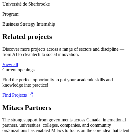
Université de Sherbrooke
Program:
Business Strategy Internship
Related projects
Discover more projects across a range of sectors and discipline —
from AI to cleantech to social innovation.
View all
Current openings
Find the perfect opportunity to put your academic skills and
knowledge into practice!
Find Projects
Mitacs Partners
The strong support from governments across Canada, international
partners, universities, colleges, companies, and community
organizations has enabled Mitacs to focus on the core idea that talent