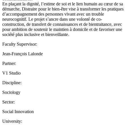
En plaçant la dignité, l’estime de soi et le lien humain au cœur de sa
démarche, Distraire pour le bien-être vise à transformer les pratiques
d’accompagnement des personnes vivant avec un trouble
neurocognitif. Le projet s’ancre dans une volonté de co-
construction, de transfert de connaissances et de bientraitance, avec
pour ambition de soutenir le maintien à domicile et de favoriser une
société plus inclusive et bienveillante.
Faculty Supervisor:
Jean-François Lalonde
Partner:
V1 Studio
Discipline:
Sociology
Sector:
Social Innovation
University: