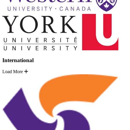
International
Load More