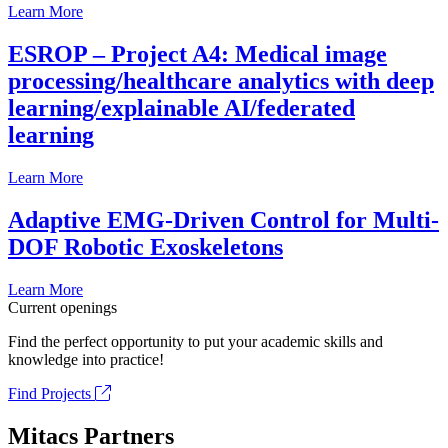
Learn More
ESROP – Project A4: Medical image
processing/healthcare analytics with deep
learning/explainable AI/federated
learning
Learn More
Adaptive EMG-Driven Control for Multi-
DOF Robotic Exoskeletons
Learn More
Current openings
Find the perfect opportunity to put your academic skills and
knowledge into practice!
Find Projects
Mitacs Partners