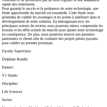
rapide des traitements.
Pour garantir le succès et la pertinence de notre technologie, une
étude approfondie du marché est essentielle. Cette étude nous
permettra de valider les avantages et les points à améliorer dans le
développement de notre solution. En interagissant avec les
principaux acteurs du secteur, nous pourrons mieux comprendre les
besoins et les défis actuels du marché pour ajuster notre technologie
en conséquence. De plus, nous pourrons trouver nos premiers
partenaires et clients afin de conduire des projets pilotes payants
pour valider un premier prototype.
Faculty Supervisor:
Delphine Bouilly
Partner:
V1 Studio
Discipline:
Life Sciences
Sector: