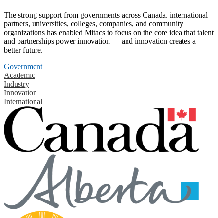
The strong support from governments across Canada, international
partners, universities, colleges, companies, and community
organizations has enabled Mitacs to focus on the core idea that talent
and partnerships power innovation — and innovation creates a
better future.
Government
Academic
Industry
Innovation
International