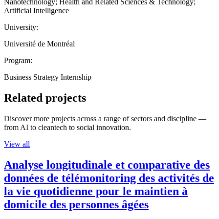
Nanotechnology; Health and Related Sciences & Technology;
Artificial Intelligence
University:
Université de Montréal
Program:
Business Strategy Internship
Related projects
Discover more projects across a range of sectors and discipline —
from AI to cleantech to social innovation.
View all
Analyse longitudinale et comparative des
données de télémonitoring des activités de
la vie quotidienne pour le maintien à
domicile des personnes âgées