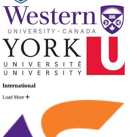
International
Load More