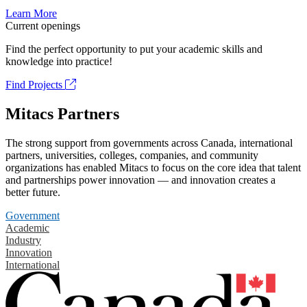
Learn More
Current openings
Find the perfect opportunity to put your academic skills and
knowledge into practice!
Find Projects
Mitacs Partners
The strong support from governments across Canada, international
partners, universities, colleges, companies, and community
organizations has enabled Mitacs to focus on the core idea that talent
and partnerships power innovation — and innovation creates a
better future.
Government
Academic
Industry
Innovation
International