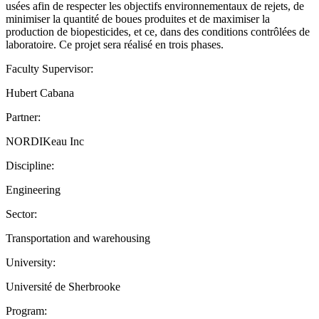
usées afin de respecter les objectifs environnementaux de rejets, de
minimiser la quantité de boues produites et de maximiser la
production de biopesticides, et ce, dans des conditions contrôlées de
laboratoire. Ce projet sera réalisé en trois phases.
Faculty Supervisor:
Hubert Cabana
Partner:
NORDIKeau Inc
Discipline:
Engineering
Sector:
Transportation and warehousing
University:
Université de Sherbrooke
Program: