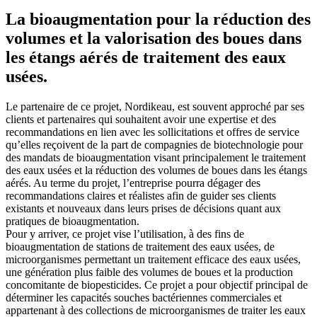
La bioaugmentation pour la réduction des
volumes et la valorisation des boues dans
les étangs aérés de traitement des eaux
usées.
Le partenaire de ce projet, Nordikeau, est souvent approché par ses
clients et partenaires qui souhaitent avoir une expertise et des
recommandations en lien avec les sollicitations et offres de service
qu’elles reçoivent de la part de compagnies de biotechnologie pour
des mandats de bioaugmentation visant principalement le traitement
des eaux usées et la réduction des volumes de boues dans les étangs
aérés. Au terme du projet, l’entreprise pourra dégager des
recommandations claires et réalistes afin de guider ses clients
existants et nouveaux dans leurs prises de décisions quant aux
pratiques de bioaugmentation.
Pour y arriver, ce projet vise l’utilisation, à des fins de
bioaugmentation de stations de traitement des eaux usées, de
microorganismes permettant un traitement efficace des eaux usées,
une génération plus faible des volumes de boues et la production
concomitante de biopesticides. Ce projet a pour objectif principal de
déterminer les capacités souches bactériennes commerciales et
appartenant à des collections de microorganismes de traiter les eaux