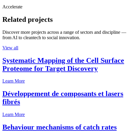
Accelerate
Related projects
Discover more projects across a range of sectors and discipline —
from AI to cleantech to social innovation.
View all
Systematic Mapping of the Cell Surface
Proteome for Target Discovery
Learn More
Développement de composants et lasers
fibrés
Learn More
Behaviour mechanisms of catch rates