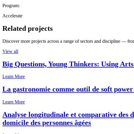
Program:
Accelerate
Related projects
Discover more projects across a range of sectors and discipline — from
View all
Big Questions, Young Thinkers: Using Arts
Learn More
La gastronomie comme outil de soft power 
Learn More
Analyse longitudinale et comparative des d
domicile des personnes âgées