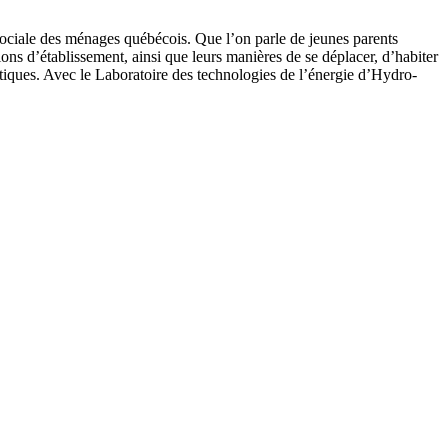
 sociale des ménages québécois. Que l’on parle de jeunes parents
ons d’établissement, ainsi que leurs manières de se déplacer, d’habiter
tiques. Avec le Laboratoire des technologies de l’énergie d’Hydro-