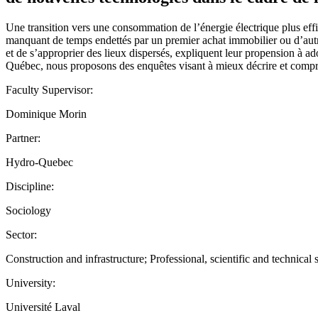
Une transition vers une consommation de l’énergie électrique plus effi
manquant de temps endettés par un premier achat immobilier ou d’autres 
et de s’approprier des lieux dispersés, expliquent leur propension à
Québec, nous proposons des enquêtes visant à mieux décrire et compr
Faculty Supervisor:
Dominique Morin
Partner:
Hydro-Quebec
Discipline:
Sociology
Sector:
Construction and infrastructure; Professional, scientific and technical s
University:
Université Laval