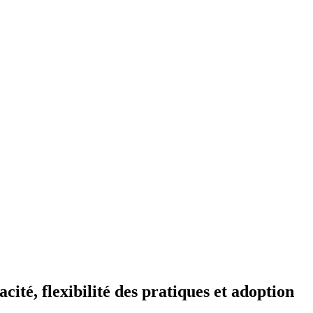
cité, flexibilité des pratiques et adoption