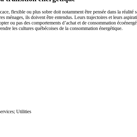
cace, flexible ou plus sobre doit notamment être pensée dans la réalité
ménages, ils doivent être entendus. Leurs trajectoires et leurs aspirati
 adopter ou pas des comportements d’achat et de consommation écoénergé
endre les cultures québécoises de la consommation énergétique.
ervices; Utilities