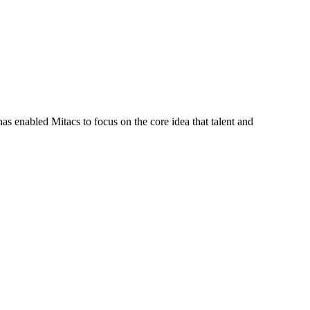
s enabled Mitacs to focus on the core idea that talent and