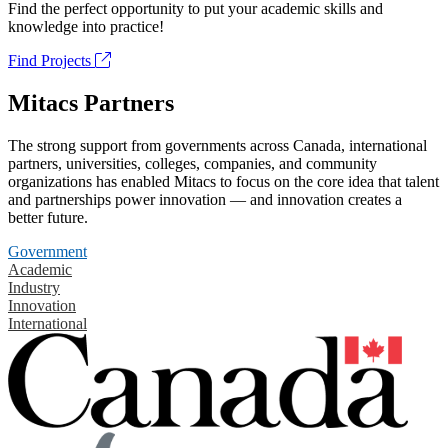
Find the perfect opportunity to put your academic skills and
knowledge into practice!
Find Projects
Mitacs Partners
The strong support from governments across Canada, international
partners, universities, colleges, companies, and community
organizations has enabled Mitacs to focus on the core idea that talent
and partnerships power innovation — and innovation creates a
better future.
Government
Academic
Industry
Innovation
International