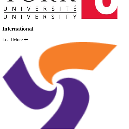
International
Load More