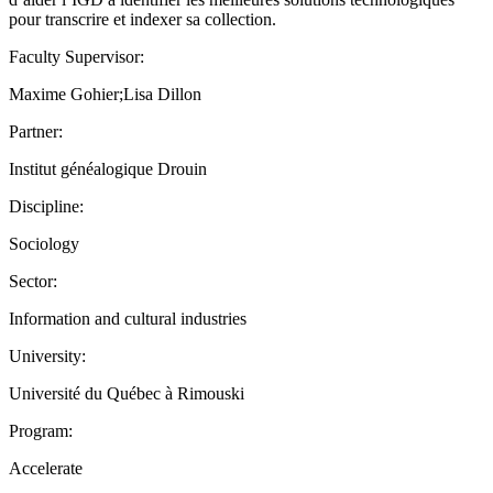
pour transcrire et indexer sa collection.
Faculty Supervisor:
Maxime Gohier;Lisa Dillon
Partner:
Institut généalogique Drouin
Discipline:
Sociology
Sector:
Information and cultural industries
University:
Université du Québec à Rimouski
Program:
Accelerate