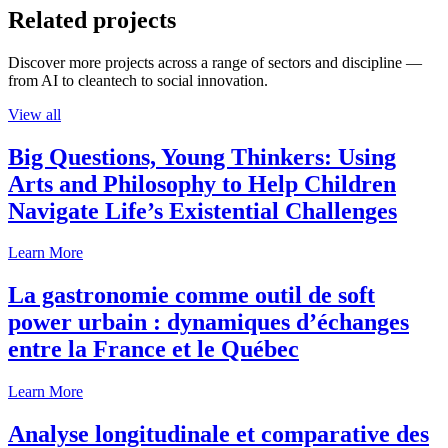
Related projects
Discover more projects across a range of sectors and discipline —
from AI to cleantech to social innovation.
View all
Big Questions, Young Thinkers: Using
Arts and Philosophy to Help Children
Navigate Life’s Existential Challenges
Learn More
La gastronomie comme outil de soft
power urbain : dynamiques d’échanges
entre la France et le Québec
Learn More
Analyse longitudinale et comparative des