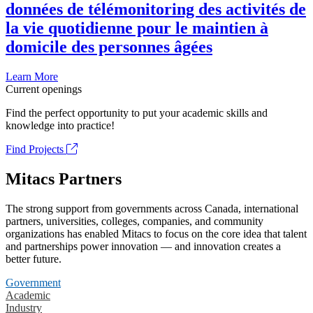
données de télémonitoring des activités de
la vie quotidienne pour le maintien à
domicile des personnes âgées
Learn More
Current openings
Find the perfect opportunity to put your academic skills and
knowledge into practice!
Find Projects
Mitacs Partners
The strong support from governments across Canada, international
partners, universities, colleges, companies, and community
organizations has enabled Mitacs to focus on the core idea that talent
and partnerships power innovation — and innovation creates a
better future.
Government
Academic
Industry