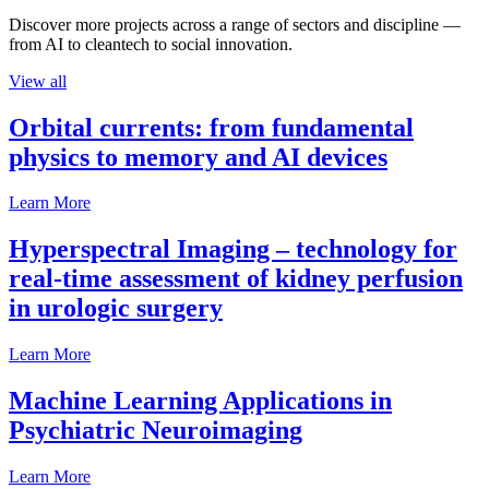
Discover more projects across a range of sectors and discipline —
from AI to cleantech to social innovation.
View all
Orbital currents: from fundamental
physics to memory and AI devices
Learn More
Hyperspectral Imaging – technology for
real-time assessment of kidney perfusion
in urologic surgery
Learn More
Machine Learning Applications in
Psychiatric Neuroimaging
Learn More