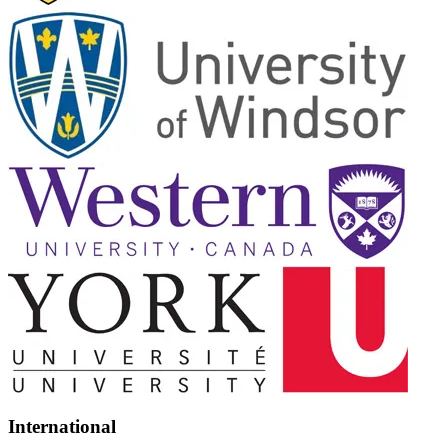
International