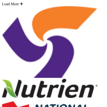
Load More