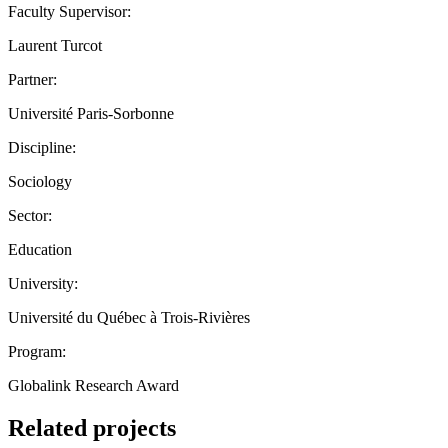
Faculty Supervisor:
Laurent Turcot
Partner:
Université Paris-Sorbonne
Discipline:
Sociology
Sector:
Education
University:
Université du Québec à Trois-Rivières
Program:
Globalink Research Award
Related projects