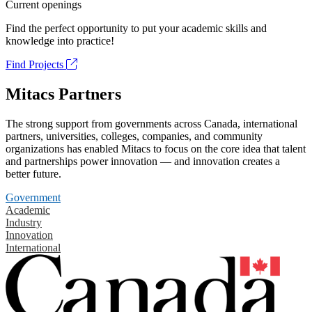
Current openings
Find the perfect opportunity to put your academic skills and
knowledge into practice!
Find Projects
Mitacs Partners
The strong support from governments across Canada, international
partners, universities, colleges, companies, and community
organizations has enabled Mitacs to focus on the core idea that talent
and partnerships power innovation — and innovation creates a
better future.
Government
Academic
Industry
Innovation
International