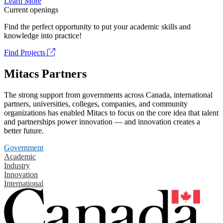
Learn More
Current openings
Find the perfect opportunity to put your academic skills and
knowledge into practice!
Find Projects
Mitacs Partners
The strong support from governments across Canada, international
partners, universities, colleges, companies, and community
organizations has enabled Mitacs to focus on the core idea that talent
and partnerships power innovation — and innovation creates a
better future.
Government
Academic
Industry
Innovation
International