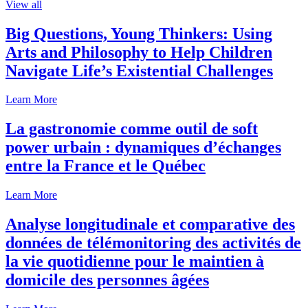
View all
Big Questions, Young Thinkers: Using
Arts and Philosophy to Help Children
Navigate Life’s Existential Challenges
Learn More
La gastronomie comme outil de soft
power urbain : dynamiques d’échanges
entre la France et le Québec
Learn More
Analyse longitudinale et comparative des
données de télémonitoring des activités de
la vie quotidienne pour le maintien à
domicile des personnes âgées