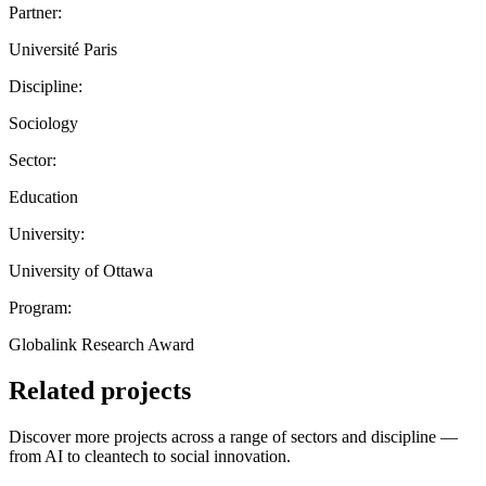
Partner:
Université Paris
Discipline:
Sociology
Sector:
Education
University:
University of Ottawa
Program:
Globalink Research Award
Related projects
Discover more projects across a range of sectors and discipline —
from AI to cleantech to social innovation.