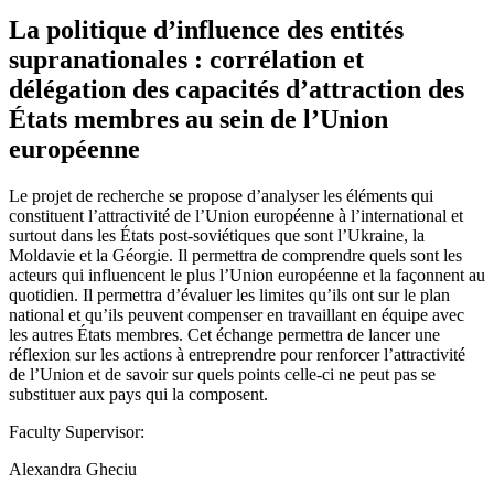
La politique d’influence des entités
supranationales : corrélation et
délégation des capacités d’attraction des
États membres au sein de l’Union
européenne
Le projet de recherche se propose d’analyser les éléments qui
constituent l’attractivité de l’Union européenne à l’international et
surtout dans les États post-soviétiques que sont l’Ukraine, la
Moldavie et la Géorgie. Il permettra de comprendre quels sont les
acteurs qui influencent le plus l’Union européenne et la façonnent au
quotidien. Il permettra d’évaluer les limites qu’ils ont sur le plan
national et qu’ils peuvent compenser en travaillant en équipe avec
les autres États membres. Cet échange permettra de lancer une
réflexion sur les actions à entreprendre pour renforcer l’attractivité
de l’Union et de savoir sur quels points celle-ci ne peut pas se
substituer aux pays qui la composent.
Faculty Supervisor:
Alexandra Gheciu