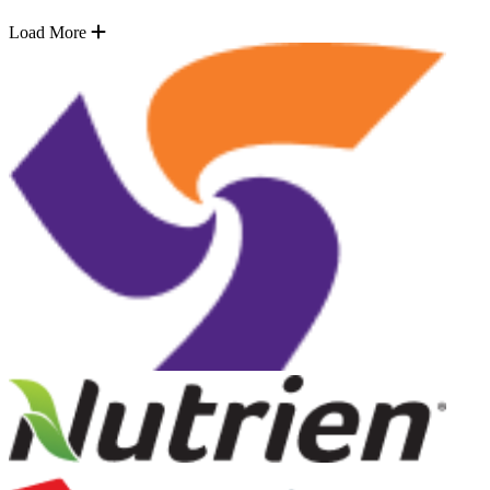
Load More