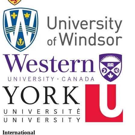
International