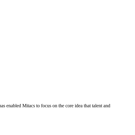
s enabled Mitacs to focus on the core idea that talent and