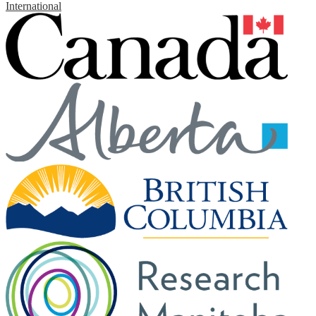
International