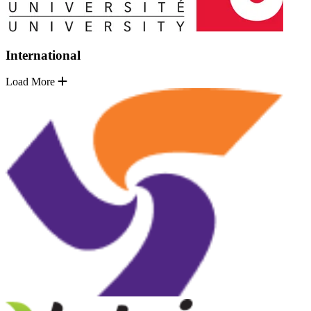
International
Load More