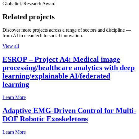
Globalink Research Award
Related projects
Discover more projects across a range of sectors and discipline —
from AI to cleantech to social innovation.
View all
ESROP – Project A4: Medical image
processing/healthcare analytics with deep
learning/explainable AI/federated
learning
Learn More
Adaptive EMG-Driven Control for Multi-
DOF Robotic Exoskeletons
Learn More