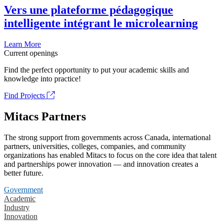
Vers une plateforme pédagogique
intelligente intégrant le microlearning
Learn More
Current openings
Find the perfect opportunity to put your academic skills and
knowledge into practice!
Find Projects
Mitacs Partners
The strong support from governments across Canada, international
partners, universities, colleges, companies, and community
organizations has enabled Mitacs to focus on the core idea that talent
and partnerships power innovation — and innovation creates a
better future.
Government
Academic
Industry
Innovation