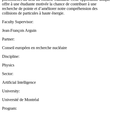
offre à une étudiante motivée la chance de contribuer à une
recherche de pointe et d’améliorer notre compréhension des
collisions de particules à haute énergie.
Faculty Supervisor:
Jean-François Arguin
Partner:
Conseil européen en recherche nucléaire
Discipline:
Physics
Sector:
Artificial Intelligence
University:
Université de Montréal
Program: