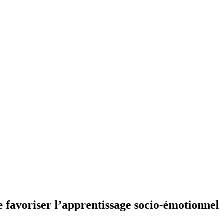
de favoriser l’apprentissage socio-émotionnel