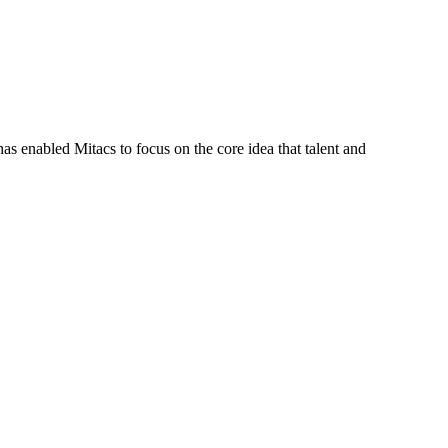
s enabled Mitacs to focus on the core idea that talent and