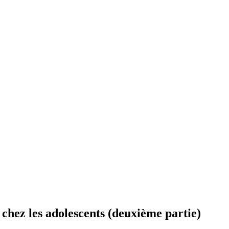
 chez les adolescents (deuxième partie)