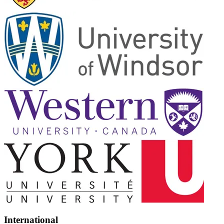
International