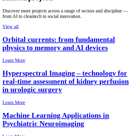
Discover more projects across a range of sectors and discipline —
from AI to cleantech to social innovation.
View all
Orbital currents: from fundamental
physics to memory and AI devices
Learn More
Hyperspectral Imaging – technology for
real-time assessment of kidney perfusion
in urologic surgery
Learn More
Machine Learning Applications in
Psychiatric Neuroimaging