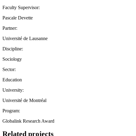
Faculty Supervisor:
Pascale Devette
Partner:
Université de Lausanne
Discipline:
Sociology
Sector:
Education
University:
Université de Montréal
Program:
Globalink Research Award
Related projects