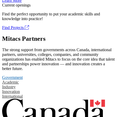
Learn More
Current openings
Find the perfect opportunity to put your academic skills and
knowledge into practice!
Find Projects
Mitacs Partners
The strong support from governments across Canada, international
partners, universities, colleges, companies, and community
organizations has enabled Mitacs to focus on the core idea that talent
and partnerships power innovation — and innovation creates a
better future.
Government
Academic
Industry
Innovation
International