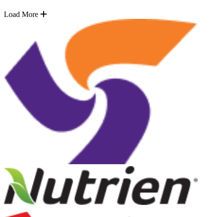
Load More