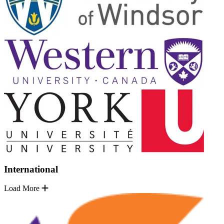
International
Load More