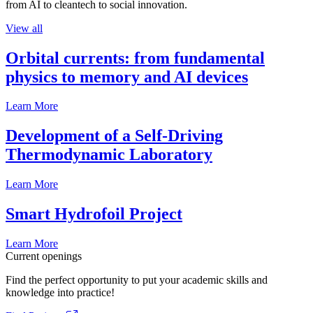
from AI to cleantech to social innovation.
View all
Orbital currents: from fundamental
physics to memory and AI devices
Learn More
Development of a Self-Driving
Thermodynamic Laboratory
Learn More
Smart Hydrofoil Project
Learn More
Current openings
Find the perfect opportunity to put your academic skills and
knowledge into practice!