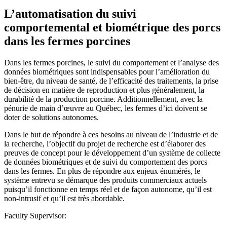
L’automatisation du suivi
comportemental et biométrique des porcs
dans les fermes porcines
Dans les fermes porcines, le suivi du comportement et l’analyse des
données biométriques sont indispensables pour l’amélioration du
bien-être, du niveau de santé, de l’efficacité des traitements, la prise
de décision en matière de reproduction et plus généralement, la
durabilité de la production porcine. Additionnellement, avec la
pénurie de main d’œuvre au Québec, les fermes d’ici doivent se
doter de solutions autonomes.
Dans le but de répondre à ces besoins au niveau de l’industrie et de
la recherche, l’objectif du projet de recherche est d’élaborer des
preuves de concept pour le développement d’un système de collecte
de données biométriques et de suivi du comportement des porcs
dans les fermes. En plus de répondre aux enjeux énumérés, le
système entrevu se démarque des produits commerciaux actuels
puisqu’il fonctionne en temps réel et de façon autonome, qu’il est
non-intrusif et qu’il est très abordable.
Faculty Supervisor: