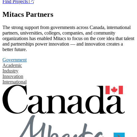
Find Projects
Mitacs Partners
The strong support from governments across Canada, international
partners, universities, colleges, companies, and community
organizations has enabled Mitacs to focus on the core idea that talent
and partnerships power innovation — and innovation creates a
better future.
Government
Academic
Industry
Innovation
International