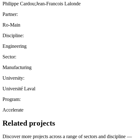
Philippe Cardou;Jean-Francois Lalonde
Partner:
Ro-Main
Discipline:
Engineering
Sector:
Manufacturing
University:
Université Laval
Program:
Accelerate
Related projects
Discover more projects across a range of sectors and discipline —