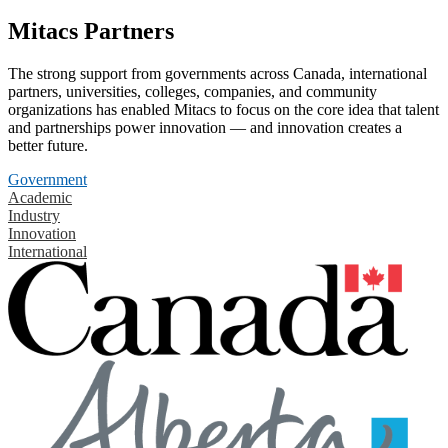
Mitacs Partners
The strong support from governments across Canada, international
partners, universities, colleges, companies, and community
organizations has enabled Mitacs to focus on the core idea that talent
and partnerships power innovation — and innovation creates a
better future.
Government
Academic
Industry
Innovation
International