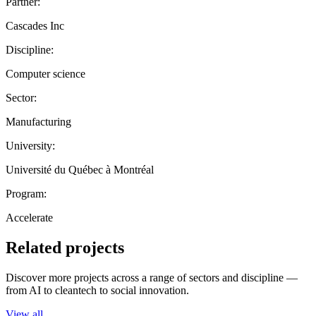
Partner:
Cascades Inc
Discipline:
Computer science
Sector:
Manufacturing
University:
Université du Québec à Montréal
Program:
Accelerate
Related projects
Discover more projects across a range of sectors and discipline —
from AI to cleantech to social innovation.
View all