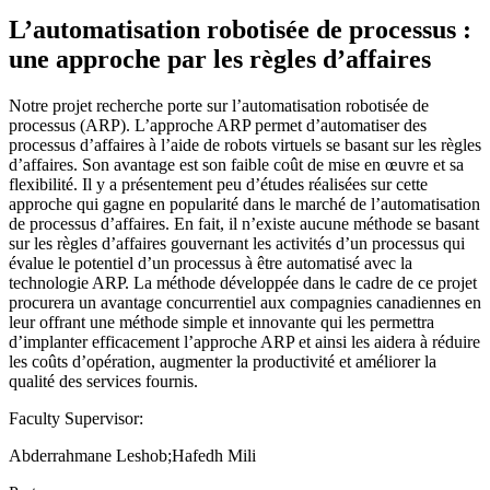
L’automatisation robotisée de processus :
une approche par les règles d’affaires
Notre projet recherche porte sur l’automatisation robotisée de
processus (ARP). L’approche ARP permet d’automatiser des
processus d’affaires à l’aide de robots virtuels se basant sur les règles
d’affaires. Son avantage est son faible coût de mise en œuvre et sa
flexibilité. Il y a présentement peu d’études réalisées sur cette
approche qui gagne en popularité dans le marché de l’automatisation
de processus d’affaires. En fait, il n’existe aucune méthode se basant
sur les règles d’affaires gouvernant les activités d’un processus qui
évalue le potentiel d’un processus à être automatisé avec la
technologie ARP. La méthode développée dans le cadre de ce projet
procurera un avantage concurrentiel aux compagnies canadiennes en
leur offrant une méthode simple et innovante qui les permettra
d’implanter efficacement l’approche ARP et ainsi les aidera à réduire
les coûts d’opération, augmenter la productivité et améliorer la
qualité des services fournis.
Faculty Supervisor:
Abderrahmane Leshob;Hafedh Mili