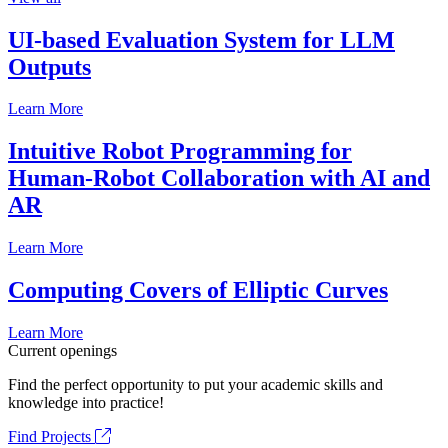
UI-based Evaluation System for LLM
Outputs
Learn More
Intuitive Robot Programming for
Human-Robot Collaboration with AI and
AR
Learn More
Computing Covers of Elliptic Curves
Learn More
Current openings
Find the perfect opportunity to put your academic skills and
knowledge into practice!
Find Projects