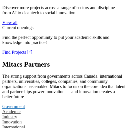
Discover more projects across a range of sectors and discipline —
from AI to cleantech to social innovation.
View all
Current openings
Find the perfect opportunity to put your academic skills and
knowledge into practice!
Find Projects
Mitacs Partners
The strong support from governments across Canada, international
partners, universities, colleges, companies, and community
organizations has enabled Mitacs to focus on the core idea that talent
and partnerships power innovation — and innovation creates a
better future.
Government
Academic
Industry
Innovation
International