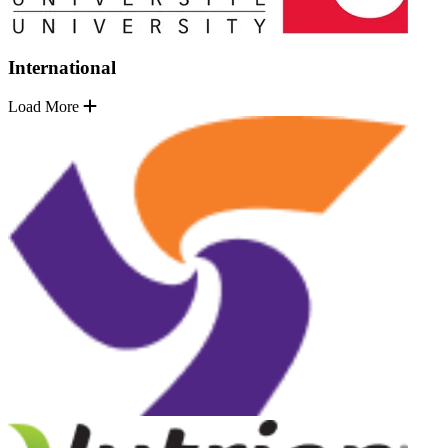
International
Load More