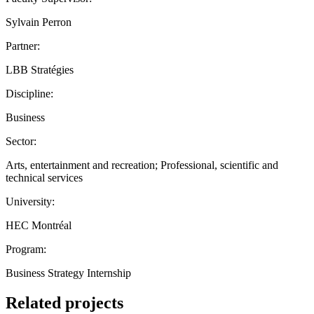
Sylvain Perron
Partner:
LBB Stratégies
Discipline:
Business
Sector:
Arts, entertainment and recreation; Professional, scientific and
technical services
University:
HEC Montréal
Program:
Business Strategy Internship
Related projects