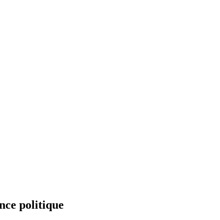
nce politique