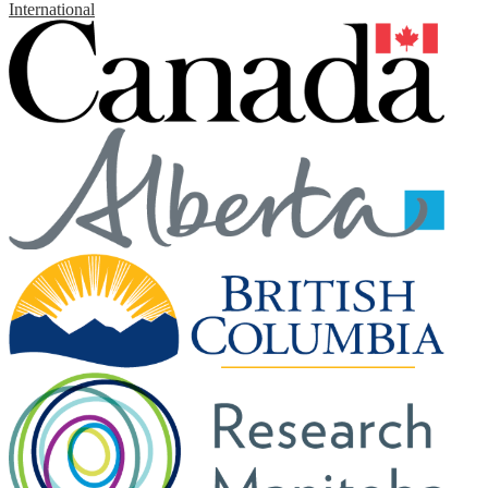
International