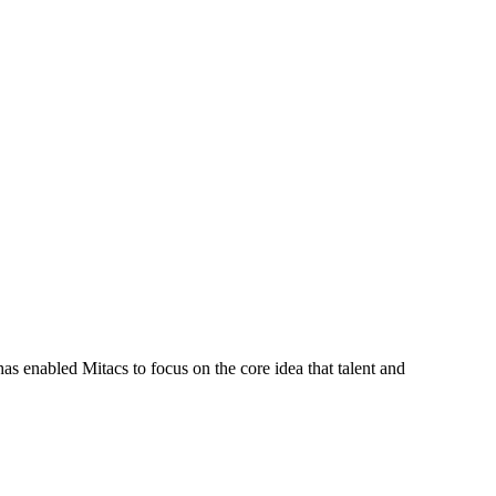
s enabled Mitacs to focus on the core idea that talent and