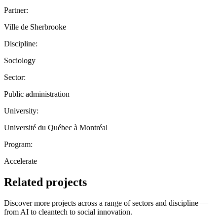
Partner:
Ville de Sherbrooke
Discipline:
Sociology
Sector:
Public administration
University:
Université du Québec à Montréal
Program:
Accelerate
Related projects
Discover more projects across a range of sectors and discipline —
from AI to cleantech to social innovation.