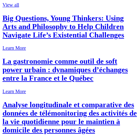
View all
Big Questions, Young Thinkers: Using
Arts and Philosophy to Help Children
Navigate Life’s Existential Challenges
Learn More
La gastronomie comme outil de soft
power urbain : dynamiques d’échanges
entre la France et le Québec
Learn More
Analyse longitudinale et comparative des
données de télémonitoring des activités de
la vie quotidienne pour le maintien à
domicile des personnes âgées