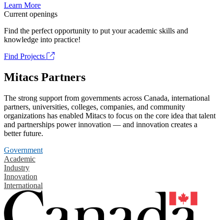
Learn More
Current openings
Find the perfect opportunity to put your academic skills and
knowledge into practice!
Find Projects
Mitacs Partners
The strong support from governments across Canada, international
partners, universities, colleges, companies, and community
organizations has enabled Mitacs to focus on the core idea that talent
and partnerships power innovation — and innovation creates a
better future.
Government
Academic
Industry
Innovation
International