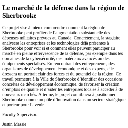
Le marché de la défense dans la région de
Sherbrooke
Ce projet vise à mieux comprendre comment la région de
Sherbrooke peut profiter de l’augmentation substantielle des
dépenses militaires prévues au Canada. Concrètement, la stagiaire
analysera les entreprises et les technologies déjà présentes à
Sherbrooke pour voir si et comment elles peuvent participer au
marché en pleine effervescence de la défense, par exemple dans les
domaines de la cybersécurité, des matériaux avancés ou des
équipements spécialisés. En rencontrant des entrepreneurs, des
organismes de développement économique et des experts, elle
dressera un portrait clair des forces et du potentiel de la région. Ce
travail permettra à la Ville de Sherbrooke d’identifier des occasions
concrètes de développement économique, de favoriser la création
d’emplois de qualité et d’aider les entreprises locales à accéder à de
nouveaux marchés. À terme, le projet contribuera à positionner
Sherbrooke comme un pôle d’innovation dans un secteur stratégique
et porteur pour l’avenir.
Faculty Supervisor:
Justin Massie