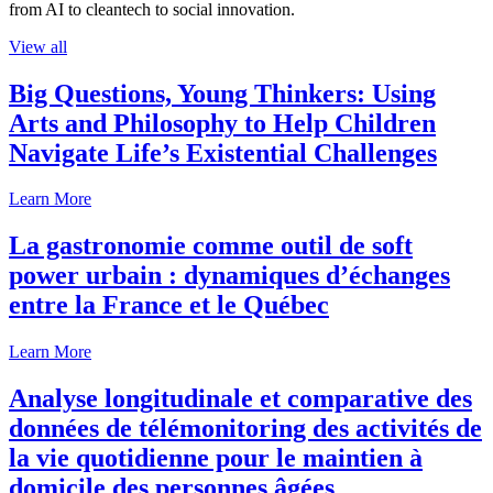
from AI to cleantech to social innovation.
View all
Big Questions, Young Thinkers: Using
Arts and Philosophy to Help Children
Navigate Life’s Existential Challenges
Learn More
La gastronomie comme outil de soft
power urbain : dynamiques d’échanges
entre la France et le Québec
Learn More
Analyse longitudinale et comparative des
données de télémonitoring des activités de
la vie quotidienne pour le maintien à
domicile des personnes âgées