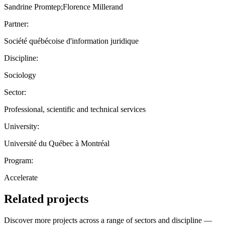
Sandrine Promtep;Florence Millerand
Partner:
Société québécoise d'information juridique
Discipline:
Sociology
Sector:
Professional, scientific and technical services
University:
Université du Québec à Montréal
Program:
Accelerate
Related projects
Discover more projects across a range of sectors and discipline —