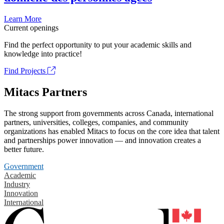
Learn More
Current openings
Find the perfect opportunity to put your academic skills and
knowledge into practice!
Find Projects
Mitacs Partners
The strong support from governments across Canada, international
partners, universities, colleges, companies, and community
organizations has enabled Mitacs to focus on the core idea that talent
and partnerships power innovation — and innovation creates a
better future.
Government
Academic
Industry
Innovation
International