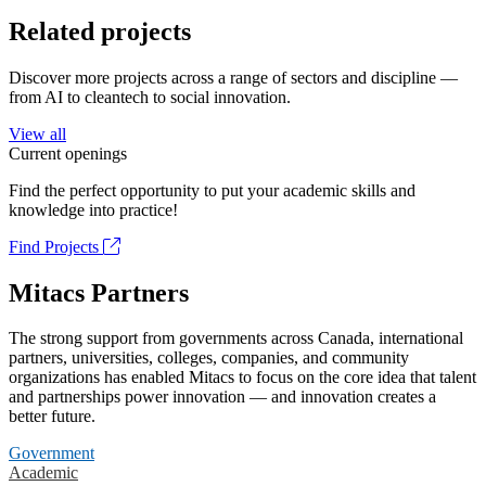
Related projects
Discover more projects across a range of sectors and discipline —
from AI to cleantech to social innovation.
View all
Current openings
Find the perfect opportunity to put your academic skills and
knowledge into practice!
Find Projects
Mitacs Partners
The strong support from governments across Canada, international
partners, universities, colleges, companies, and community
organizations has enabled Mitacs to focus on the core idea that talent
and partnerships power innovation — and innovation creates a
better future.
Government
Academic