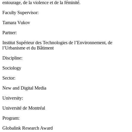
entourage, de la violence et de la féminité.
Faculty Supervisor:
Tamara Vukov
Partner:
Institut Supérieur des Technologies de l’Environnement, de
l’Urbanisme et du Bâtiment
Discipline:
Sociology
Sector:
New and Digital Media
University:
Université de Montréal
Program:
Globalink Research Award