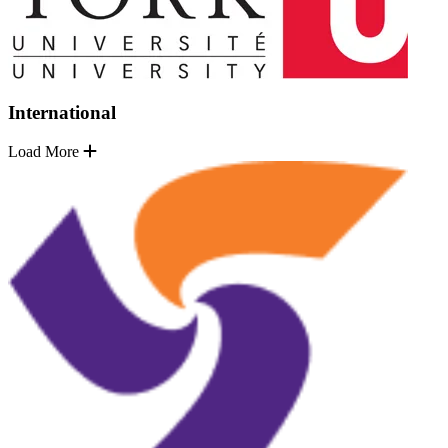
International
Load More