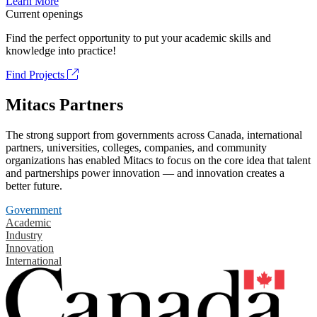
Learn More
Current openings
Find the perfect opportunity to put your academic skills and
knowledge into practice!
Find Projects
Mitacs Partners
The strong support from governments across Canada, international
partners, universities, colleges, companies, and community
organizations has enabled Mitacs to focus on the core idea that talent
and partnerships power innovation — and innovation creates a
better future.
Government
Academic
Industry
Innovation
International