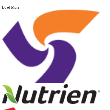
Load More