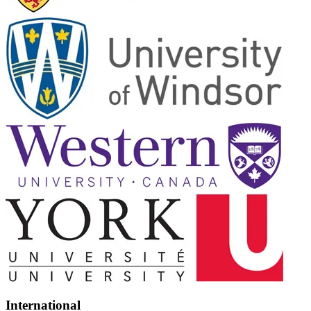
International