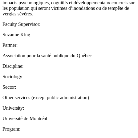
impacts psychologiques, cognitifs et développementaux concrets sur
les population qui seront victimes d’inondations ou de tempête de
verglas sévères.
Faculty Supervisor:
Suzanne King
Partner:
Association pour la santé publique du Québec
Discipline:
Sociology
Sector:
Other services (except public administration)
University:
Université de Montréal
Program: