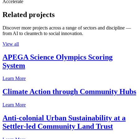
Accelerate
Related projects
Discover more projects across a range of sectors and discipline —
from AI to cleantech to social innovation.
View all
APEGA Science Olympics Scoring
System
Learn More
Climate Action through Community Hubs
Learn More
Anti-colonial Urban Sustainability at a
Settler-led Community Land Trust