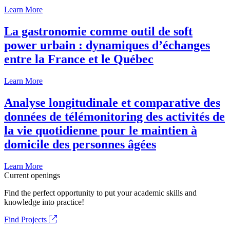
Learn More
La gastronomie comme outil de soft
power urbain : dynamiques d’échanges
entre la France et le Québec
Learn More
Analyse longitudinale et comparative des
données de télémonitoring des activités de
la vie quotidienne pour le maintien à
domicile des personnes âgées
Learn More
Current openings
Find the perfect opportunity to put your academic skills and
knowledge into practice!
Find Projects