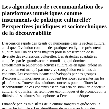
Les algorithmes de recommandation des
plateformes numériques comme
instruments de politique culturelle?
Perspectives juridiques et sociotechniques
de la découvrabilité
L’ascension rapide des géants du numérique dans le secteur culturel
ainsi que l’évolution continue des pratiques en ligne représentent
aujourd’hui l’un des défis majeurs pour la préservation de la
diversité des expressions culturelles. Les stratégies adaptatives
adoptées par les grands acteurs mondiaux, qui dominent
actuellement la plupart des activités culturelles en ligne, créent un
environnement marqué par une vive compétition en termes de
contenus. Les contenus locaux et développés par des groupes
d’expression minoritaires se retrouvent très sous-représentés sur les
plateformes. Trouver des solutions concrètes pour améliorer la
découvrabilité de ces contenus est crucial afin de stimuler le secteur
culturel, d’optimiser les retombées économiques et de promouvoir la
diffusion des cultures francophones à l’ère du numérique.
Financée par les ministères de la culture français et québécois, la
recherche intitulée « Les algorithmes de recommandation des