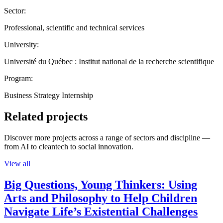
Sector:
Professional, scientific and technical services
University:
Université du Québec : Institut national de la recherche scientifique
Program:
Business Strategy Internship
Related projects
Discover more projects across a range of sectors and discipline —
from AI to cleantech to social innovation.
View all
Big Questions, Young Thinkers: Using
Arts and Philosophy to Help Children
Navigate Life’s Existential Challenges