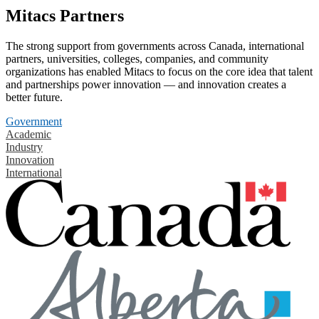
Mitacs Partners
The strong support from governments across Canada, international
partners, universities, colleges, companies, and community
organizations has enabled Mitacs to focus on the core idea that talent
and partnerships power innovation — and innovation creates a
better future.
Government
Academic
Industry
Innovation
International