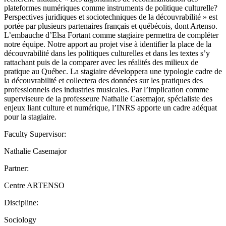
plateformes numériques comme instruments de politique culturelle?
Perspectives juridiques et sociotechniques de la découvrabilité » est
portée par plusieurs partenaires français et québécois, dont Artenso.
L’embauche d’Elsa Fortant comme stagiaire permettra de compléter
notre équipe. Notre apport au projet vise à identifier la place de la
découvrabilité dans les politiques culturelles et dans les textes s’y
rattachant puis de la comparer avec les réalités des milieux de
pratique au Québec. La stagiaire développera une typologie cadre de
la découvrabilité et collectera des données sur les pratiques des
professionnels des industries musicales. Par l’implication comme
superviseure de la professeure Nathalie Casemajor, spécialiste des
enjeux liant culture et numérique, l’INRS apporte un cadre adéquat
pour la stagiaire.
Faculty Supervisor:
Nathalie Casemajor
Partner:
Centre ARTENSO
Discipline:
Sociology