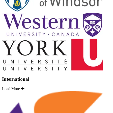
International
Load More