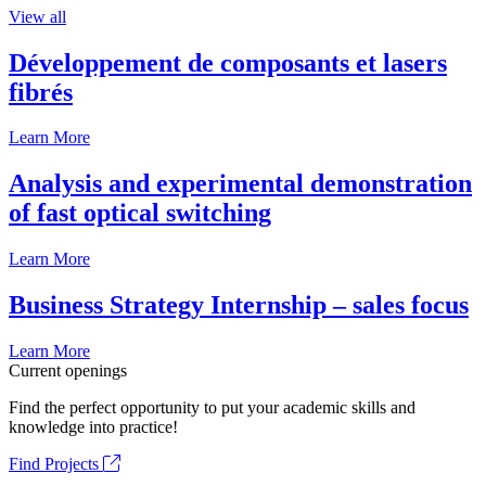
View all
Développement de composants et lasers
fibrés
Learn More
Analysis and experimental demonstration
of fast optical switching
Learn More
Business Strategy Internship – sales focus
Learn More
Current openings
Find the perfect opportunity to put your academic skills and
knowledge into practice!
Find Projects