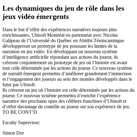
Les dynamiques du jeu de rôle dans les
jeux vidéo émergents
Dans le but d’offrir des expériences narratives toujours plus
enrichissantes, Ubisoft Montréal en partenariat avec Nicolas
Galipeau de l’Université du Québec en Abitibi-Témiscamingue
développeront un prototype de jeu poussant les limites de la
narration en jeu vidéo. En développant un nouveau système
d’intelligence artificielle répondant aux actions du joueur, ils
créeront conjointement un prototype de jeu où l’histoire est avant
tout celle déterminée par les actions du joueur. Ce nouveau système
de narratif émergent permettra d’améliorer grandement l’immersion
et l’engagement des joueurs au sein des mondes développés dans le
futur par Ubisoft.
Ils créeront un jeu où l’histoire est celle déterminée par les actions du
joueur. Ce nouveau système permettra d’enrichir l’expérience
narrative des prochains opus des célèbres franchises d’Ubisoft et
d’offrir davantage de contrôle au joueur sur son expérience de jeu.
TO BE CONT’D
Faculty Supervisor:
Simon Dor