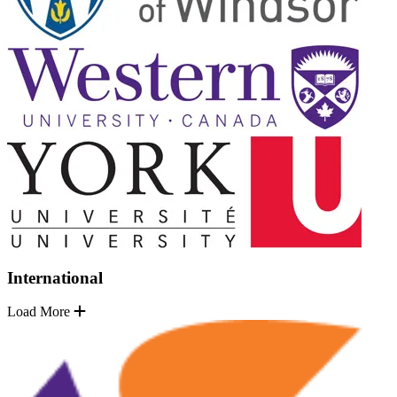
International
Load More