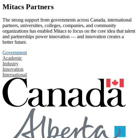
Mitacs Partners
The strong support from governments across Canada, international
partners, universities, colleges, companies, and community
organizations has enabled Mitacs to focus on the core idea that talent
and partnerships power innovation — and innovation creates a
better future.
Government
Academic
Industry
Innovation
International