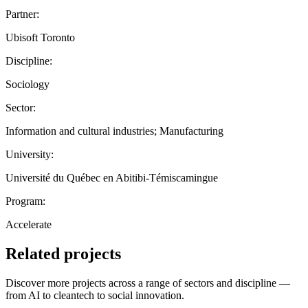
Partner:
Ubisoft Toronto
Discipline:
Sociology
Sector:
Information and cultural industries; Manufacturing
University:
Université du Québec en Abitibi-Témiscamingue
Program:
Accelerate
Related projects
Discover more projects across a range of sectors and discipline —
from AI to cleantech to social innovation.