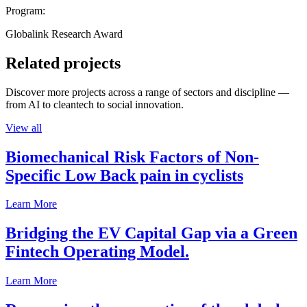
Program:
Globalink Research Award
Related projects
Discover more projects across a range of sectors and discipline —
from AI to cleantech to social innovation.
View all
Biomechanical Risk Factors of Non-
Specific Low Back pain in cyclists
Learn More
Bridging the EV Capital Gap via a Green
Fintech Operating Model.
Learn More