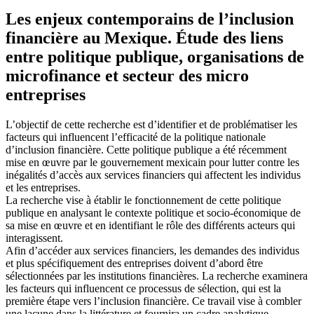
Les enjeux contemporains de l’inclusion
financière au Mexique. Étude des liens
entre politique publique, organisations de
microfinance et secteur des micro
entreprises
L’objectif de cette recherche est d’identifier et de problématiser les
facteurs qui influencent l’efficacité de la politique nationale
d’inclusion financière. Cette politique publique a été récemment
mise en œuvre par le gouvernement mexicain pour lutter contre les
inégalités d’accès aux services financiers qui affectent les individus
et les entreprises.
La recherche vise à établir le fonctionnement de cette politique
publique en analysant le contexte politique et socio-économique de
sa mise en œuvre et en identifiant le rôle des différents acteurs qui
interagissent.
Afin d’accéder aux services financiers, les demandes des individus
et plus spécifiquement des entreprises doivent d’abord être
sélectionnées par les institutions financières. La recherche examinera
les facteurs qui influencent ce processus de sélection, qui est la
première étape vers l’inclusion financière. Ce travail vise à combler
une lacune dans la littérature et fournira un cadre analytique