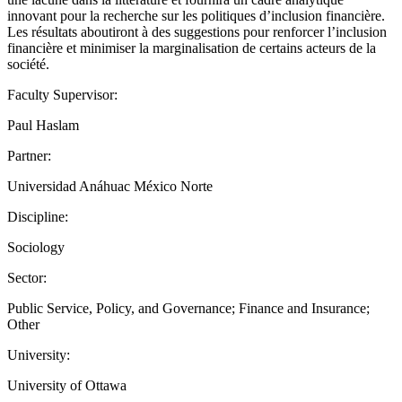
innovant pour la recherche sur les politiques d’inclusion financière.
Les résultats aboutiront à des suggestions pour renforcer l’inclusion
financière et minimiser la marginalisation de certains acteurs de la
société.
Faculty Supervisor:
Paul Haslam
Partner:
Universidad Anáhuac México Norte
Discipline:
Sociology
Sector:
Public Service, Policy, and Governance; Finance and Insurance;
Other
University:
University of Ottawa