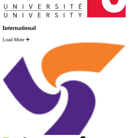
International
Load More