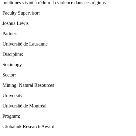
politiques visant à réduire la violence dans ces régions.
Faculty Supervisor:
Joshua Lewis
Partner:
Université de Lausanne
Discipline:
Sociology
Sector:
Mining; Natural Resources
University:
Université de Montréal
Program:
Globalink Research Award