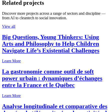
Related projects
Discover more projects across a range of sectors and discipline —
from AI to cleantech to social innovation.
View all
Big Questions, Young Thinkers: Using
Arts and Philosophy to Help Children
Navigate Life’s Existential Challenges
Learn More
La gastronomie comme outil de soft
power urbain : dynamiques d’échanges
entre la France et le Québec
Learn More
Analyse longitudinale et comparative des