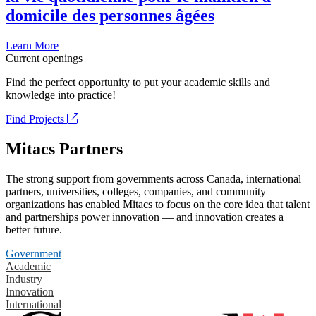
domicile des personnes âgées
Learn More
Current openings
Find the perfect opportunity to put your academic skills and
knowledge into practice!
Find Projects
Mitacs Partners
The strong support from governments across Canada, international
partners, universities, colleges, companies, and community
organizations has enabled Mitacs to focus on the core idea that talent
and partnerships power innovation — and innovation creates a
better future.
Government
Academic
Industry
Innovation
International