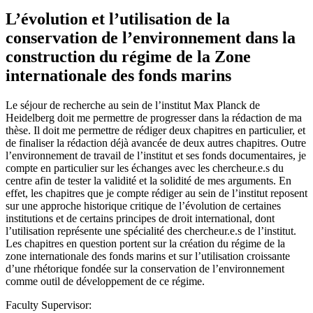
L’évolution et l’utilisation de la
conservation de l’environnement dans la
construction du régime de la Zone
internationale des fonds marins
Le séjour de recherche au sein de l’institut Max Planck de
Heidelberg doit me permettre de progresser dans la rédaction de ma
thèse. Il doit me permettre de rédiger deux chapitres en particulier, et
de finaliser la rédaction déjà avancée de deux autres chapitres. Outre
l’environnement de travail de l’institut et ses fonds documentaires, je
compte en particulier sur les échanges avec les chercheur.e.s du
centre afin de tester la validité et la solidité de mes arguments. En
effet, les chapitres que je compte rédiger au sein de l’institut reposent
sur une approche historique critique de l’évolution de certaines
institutions et de certains principes de droit international, dont
l’utilisation représente une spécialité des chercheur.e.s de l’institut.
Les chapitres en question portent sur la création du régime de la
zone internationale des fonds marins et sur l’utilisation croissante
d’une rhétorique fondée sur la conservation de l’environnement
comme outil de développement de ce régime.
Faculty Supervisor: