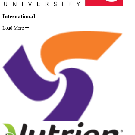
International
Load More