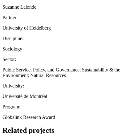
Suzanne Lalonde
Partner:
University of Heidelberg
Discipline:
Sociology
Sector:
Public Service, Policy, and Governance; Sustainability & the
Environment; Natural Resources
University:
Université de Montréal
Program:
Globalink Research Award
Related projects