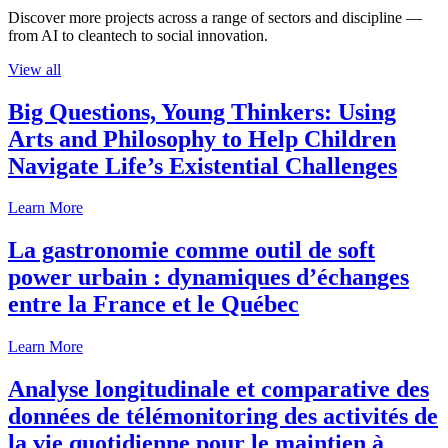
Discover more projects across a range of sectors and discipline —
from AI to cleantech to social innovation.
View all
Big Questions, Young Thinkers: Using
Arts and Philosophy to Help Children
Navigate Life’s Existential Challenges
Learn More
La gastronomie comme outil de soft
power urbain : dynamiques d’échanges
entre la France et le Québec
Learn More
Analyse longitudinale et comparative des
données de télémonitoring des activités de
la vie quotidienne pour le maintien à