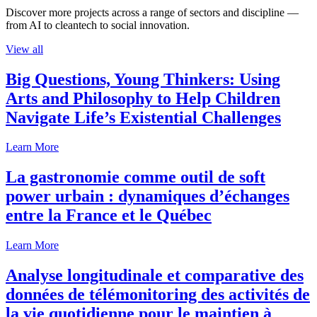
Discover more projects across a range of sectors and discipline —
from AI to cleantech to social innovation.
View all
Big Questions, Young Thinkers: Using
Arts and Philosophy to Help Children
Navigate Life’s Existential Challenges
Learn More
La gastronomie comme outil de soft
power urbain : dynamiques d’échanges
entre la France et le Québec
Learn More
Analyse longitudinale et comparative des
données de télémonitoring des activités de
la vie quotidienne pour le maintien à