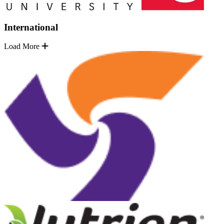
International
Load More