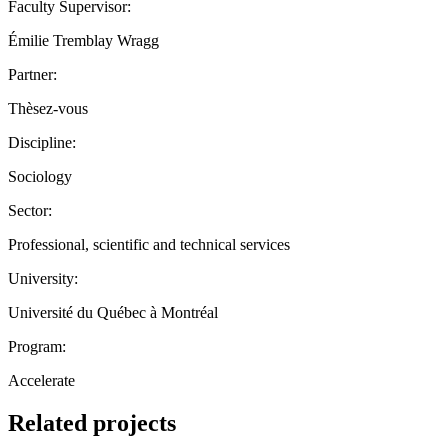
Faculty Supervisor:
Émilie Tremblay Wragg
Partner:
Thèsez-vous
Discipline:
Sociology
Sector:
Professional, scientific and technical services
University:
Université du Québec à Montréal
Program:
Accelerate
Related projects