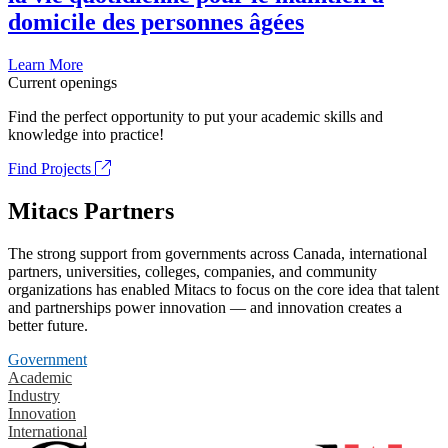
domicile des personnes âgées
Learn More
Current openings
Find the perfect opportunity to put your academic skills and
knowledge into practice!
Find Projects
Mitacs Partners
The strong support from governments across Canada, international
partners, universities, colleges, companies, and community
organizations has enabled Mitacs to focus on the core idea that talent
and partnerships power innovation — and innovation creates a
better future.
Government
Academic
Industry
Innovation
International