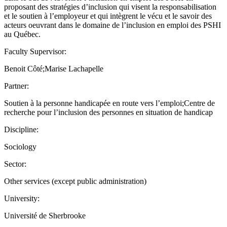
proposant des stratégies d’inclusion qui visent la responsabilisation
et le soutien à l’employeur et qui intègrent le vécu et le savoir des
acteurs oeuvrant dans le domaine de l’inclusion en emploi des PSHI
au Québec.
Faculty Supervisor:
Benoit Côté;Marise Lachapelle
Partner:
Soutien à la personne handicapée en route vers l’emploi;Centre de
recherche pour l’inclusion des personnes en situation de handicap
Discipline:
Sociology
Sector:
Other services (except public administration)
University:
Université de Sherbrooke