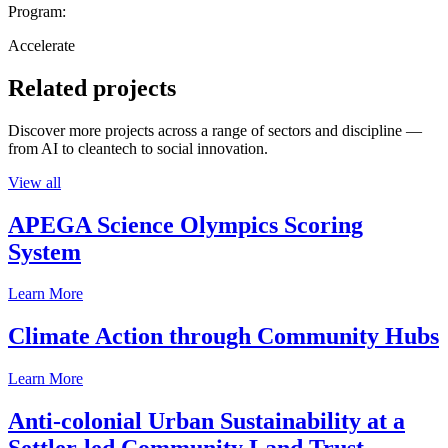
Program:
Accelerate
Related projects
Discover more projects across a range of sectors and discipline —
from AI to cleantech to social innovation.
View all
APEGA Science Olympics Scoring
System
Learn More
Climate Action through Community Hubs
Learn More
Anti-colonial Urban Sustainability at a