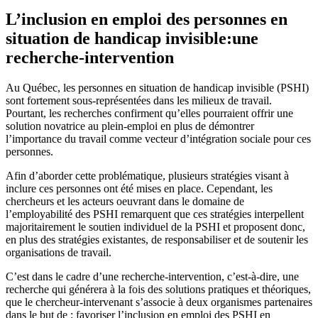
L’inclusion en emploi des personnes en
situation de handicap invisible:une
recherche-intervention
Au Québec, les personnes en situation de handicap invisible (PSHI)
sont fortement sous-représentées dans les milieux de travail.
Pourtant, les recherches confirment qu’elles pourraient offrir une
solution novatrice au plein-emploi en plus de démontrer
l’importance du travail comme vecteur d’intégration sociale pour ces
personnes.
Afin d’aborder cette problématique, plusieurs stratégies visant à
inclure ces personnes ont été mises en place. Cependant, les
chercheurs et les acteurs oeuvrant dans le domaine de
l’employabilité des PSHI remarquent que ces stratégies interpellent
majoritairement le soutien individuel de la PSHI et proposent donc,
en plus des stratégies existantes, de responsabiliser et de soutenir les
organisations de travail.
C’est dans le cadre d’une recherche-intervention, c’est-à-dire, une
recherche qui générera à la fois des solutions pratiques et théoriques,
que le chercheur-intervenant s’associe à deux organismes partenaires
dans le but de : favoriser l’inclusion en emploi des PSHI en