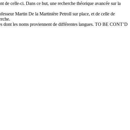
nt de celle-ci. Dans ce but, une recherche théorique avancée sur la
fesseur Martin De la Martinière Petroll sur place, et de celle de
erche.
rques dont les noms proviennent de différentes langues. TO BE CONT’D