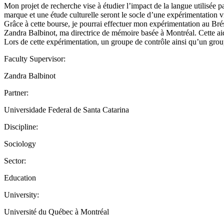
Mon projet de recherche vise à étudier l’impact de la langue utilisée 
marque et une étude culturelle seront le socle d’une expérimentation vi
Grâce à cette bourse, je pourrai effectuer mon expérimentation au Brési
Zandra Balbinot, ma directrice de mémoire basée à Montréal. Cette ai
Lors de cette expérimentation, un groupe de contrôle ainsi qu’un gr
Faculty Supervisor:
Zandra Balbinot
Partner:
Universidade Federal de Santa Catarina
Discipline:
Sociology
Sector:
Education
University:
Université du Québec à Montréal