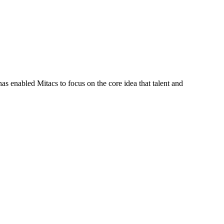
s enabled Mitacs to focus on the core idea that talent and