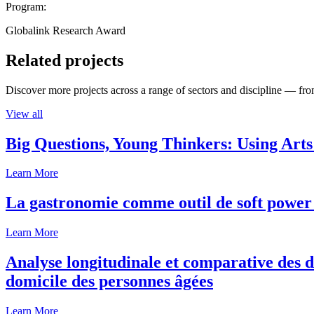
Program:
Globalink Research Award
Related projects
Discover more projects across a range of sectors and discipline — from
View all
Big Questions, Young Thinkers: Using Arts
Learn More
La gastronomie comme outil de soft power 
Learn More
Analyse longitudinale et comparative des d
domicile des personnes âgées
Learn More