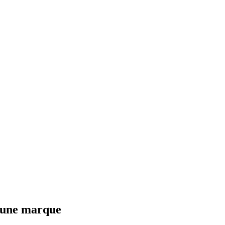
d’une marque