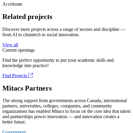
Accelerate
Related projects
Discover more projects across a range of sectors and discipline —
from AI to cleantech to social innovation.
View all
Current openings
Find the perfect opportunity to put your academic skills and
knowledge into practice!
Find Projects
Mitacs Partners
The strong support from governments across Canada, international
partners, universities, colleges, companies, and community
organizations has enabled Mitacs to focus on the core idea that talent
and partnerships power innovation — and innovation creates a
better future.
Government