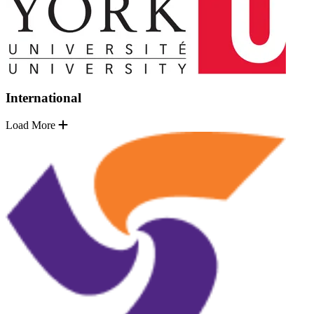
International
Load More