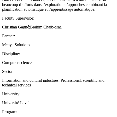
beaucoup d’efforts dans l’exploration d’approches combinant la
planification automatique et l’apprentissage automatique.
Faculty Supervisor:
Christian Gagné;Brahim Chaib-draa
Partner:
Menya Solutions
Discipline:
Computer science
Sector:
Information and cultural industries; Professional, scientific and
technical services
University:
Université Laval
Program: