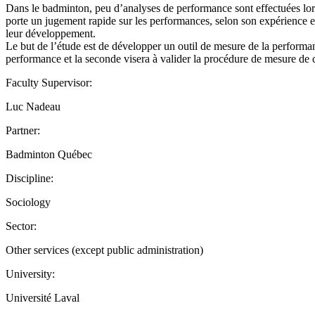
Dans le badminton, peu d’analyses de performance sont effectuées lors
porte un jugement rapide sur les performances, selon son expérience et
leur développement.
Le but de l’étude est de développer un outil de mesure de la performan
performance et la seconde visera à valider la procédure de mesure de 
Faculty Supervisor:
Luc Nadeau
Partner:
Badminton Québec
Discipline:
Sociology
Sector:
Other services (except public administration)
University:
Université Laval