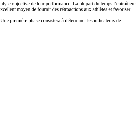
alyse objective de leur performance. La plupart du temps l’entraîneur
cellent moyen de fournir des rétroactions aux athlètes et favoriser
 Une première phase consistera à déterminer les indicateurs de