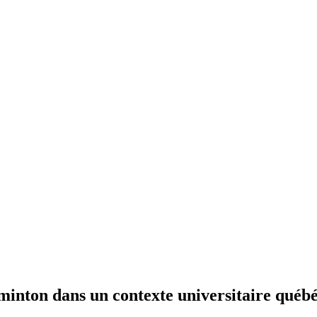
inton dans un contexte universitaire québé