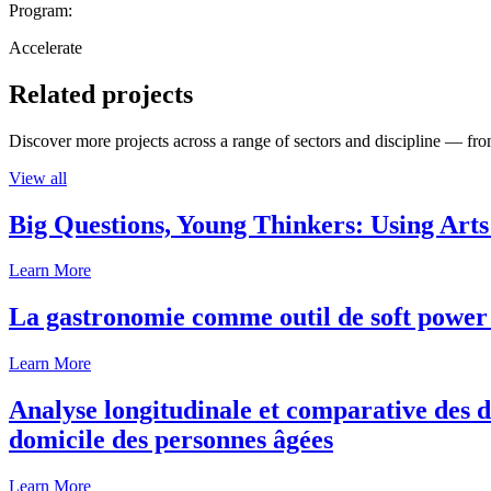
Program:
Accelerate
Related projects
Discover more projects across a range of sectors and discipline — from
View all
Big Questions, Young Thinkers: Using Arts
Learn More
La gastronomie comme outil de soft power 
Learn More
Analyse longitudinale et comparative des d
domicile des personnes âgées
Learn More