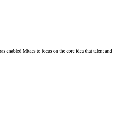
s enabled Mitacs to focus on the core idea that talent and