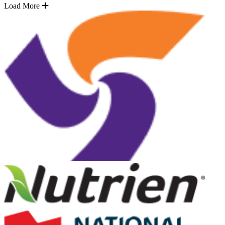
Load More