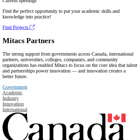
Current openings
Find the perfect opportunity to put your academic skills and
knowledge into practice!
Find Projects
Mitacs Partners
The strong support from governments across Canada, international
partners, universities, colleges, companies, and community
organizations has enabled Mitacs to focus on the core idea that talent
and partnerships power innovation — and innovation creates a
better future.
Government
Academic
Industry
Innovation
International