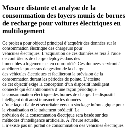
Mesure distante et analyse de la
consommation des foyers munis de bornes
de recharge pour voitures électriques en
multilogement
Ce projet a pour objectif principal d’acquérir des données sur la
consommation électrique des chargeurs pour
véhicules électriques. L’acquisition de ces données se fera à l’aide
de contrôleurs de charge déployés dans des
immeubles à logements et en copropriété. Ces données serviront à
améliorer le processus de gestion de la charge
des véhicules électriques et faciliteront la prévision de la
consommation durant les périodes de pointe. L’atteinte
de cet objectif exige la conception d’un dispositif intelligent
connecté qui échantillonnera d’une façon périodique
la consommation électrique des bornes de charge. Le dispositif
intelligent doit aussi transmettre les données
d’une façon fiable et sécuritaire vers un stockage infonuagique pour
la visualisation et le traitement prédictif. La
prévision de la consommation électrique sera basée sur des
méthodes d’intelligence artificielle. À l’heure actuelle,
il n’existe pas un portail de consommation des véhicules électriques