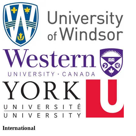
International