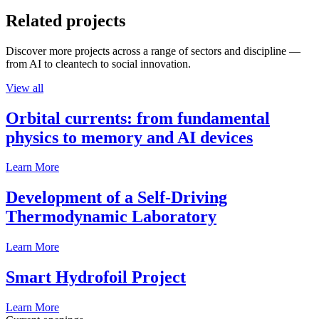
Related projects
Discover more projects across a range of sectors and discipline —
from AI to cleantech to social innovation.
View all
Orbital currents: from fundamental
physics to memory and AI devices
Learn More
Development of a Self-Driving
Thermodynamic Laboratory
Learn More
Smart Hydrofoil Project
Learn More