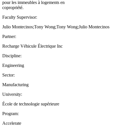
pour les immeubles à logements en
copropriété.
Faculty Supervisor:
Julio Montecinos;Tony Wong;Tony Wong;Julio Montecinos
Partner:
Recharge Véhicule Électrique Inc
Discipline:
Engineering
Sector:
Manufacturing
University:
École de technologie supérieure
Program:
Accelerate