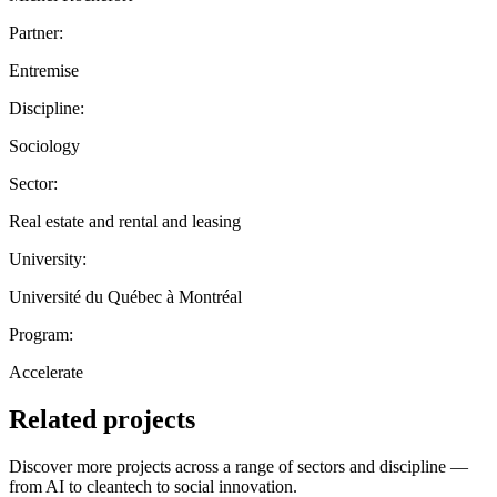
Partner:
Entremise
Discipline:
Sociology
Sector:
Real estate and rental and leasing
University:
Université du Québec à Montréal
Program:
Accelerate
Related projects
Discover more projects across a range of sectors and discipline —
from AI to cleantech to social innovation.