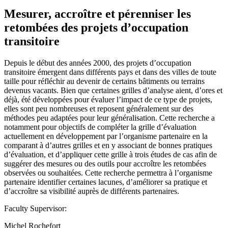
Mesurer, accroître et pérenniser les
retombées des projets d’occupation
transitoire
Depuis le début des années 2000, des projets d’occupation
transitoire émergent dans différents pays et dans des villes de toute
taille pour réfléchir au devenir de certains bâtiments ou terrains
devenus vacants. Bien que certaines grilles d’analyse aient, d’ores et
déjà, été développées pour évaluer l’impact de ce type de projets,
elles sont peu nombreuses et reposent généralement sur des
méthodes peu adaptées pour leur généralisation. Cette recherche a
notamment pour objectifs de compléter la grille d’évaluation
actuellement en développement par l’organisme partenaire en la
comparant à d’autres grilles et en y associant de bonnes pratiques
d’évaluation, et d’appliquer cette grille à trois études de cas afin de
suggérer des mesures ou des outils pour accroître les retombées
observées ou souhaitées. Cette recherche permettra à l’organisme
partenaire identifier certaines lacunes, d’améliorer sa pratique et
d’accroître sa visibilité auprès de différents partenaires.
Faculty Supervisor:
Michel Rochefort