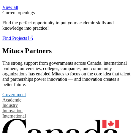
View all
Current openings
Find the perfect opportunity to put your academic skills and
knowledge into practice!
Find Projects
Mitacs Partners
The strong support from governments across Canada, international
partners, universities, colleges, companies, and community
organizations has enabled Mitacs to focus on the core idea that talent
and partnerships power innovation — and innovation creates a
better future.
Government
Academic
Industry
Innovation
International