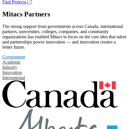
Find Projects
Mitacs Partners
The strong support from governments across Canada, international
partners, universities, colleges, companies, and community
organizations has enabled Mitacs to focus on the core idea that talent
and partnerships power innovation — and innovation creates a
better future.
Government
Academic
Industry
Innovation
International