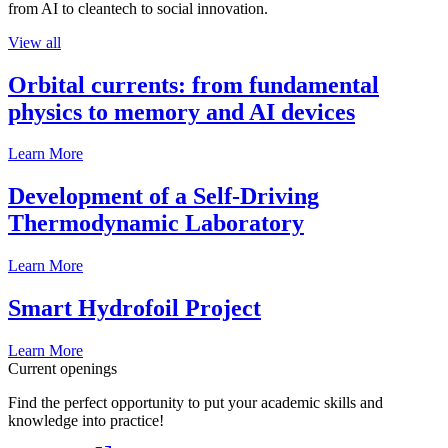
from AI to cleantech to social innovation.
View all
Orbital currents: from fundamental
physics to memory and AI devices
Learn More
Development of a Self-Driving
Thermodynamic Laboratory
Learn More
Smart Hydrofoil Project
Learn More
Current openings
Find the perfect opportunity to put your academic skills and
knowledge into practice!