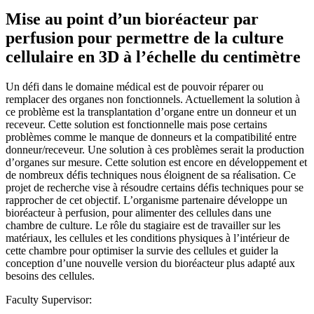
Mise au point d’un bioréacteur par
perfusion pour permettre de la culture
cellulaire en 3D à l’échelle du centimètre
Un défi dans le domaine médical est de pouvoir réparer ou
remplacer des organes non fonctionnels. Actuellement la solution à
ce problème est la transplantation d’organe entre un donneur et un
receveur. Cette solution est fonctionnelle mais pose certains
problèmes comme le manque de donneurs et la compatibilité entre
donneur/receveur. Une solution à ces problèmes serait la production
d’organes sur mesure. Cette solution est encore en développement et
de nombreux défis techniques nous éloignent de sa réalisation. Ce
projet de recherche vise à résoudre certains défis techniques pour se
rapprocher de cet objectif. L’organisme partenaire développe un
bioréacteur à perfusion, pour alimenter des cellules dans une
chambre de culture. Le rôle du stagiaire est de travailler sur les
matériaux, les cellules et les conditions physiques à l’intérieur de
cette chambre pour optimiser la survie des cellules et guider la
conception d’une nouvelle version du bioréacteur plus adapté aux
besoins des cellules.
Faculty Supervisor: