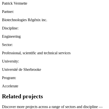
Patrick Vermette
Partner:
Biotechnologies Régénix inc.
Discipline:
Engineering
Sector:
Professional, scientific and technical services
University:
Université de Sherbrooke
Program:
Accelerate
Related projects
Discover more projects across a range of sectors and discipline —