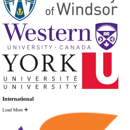
International
Load More