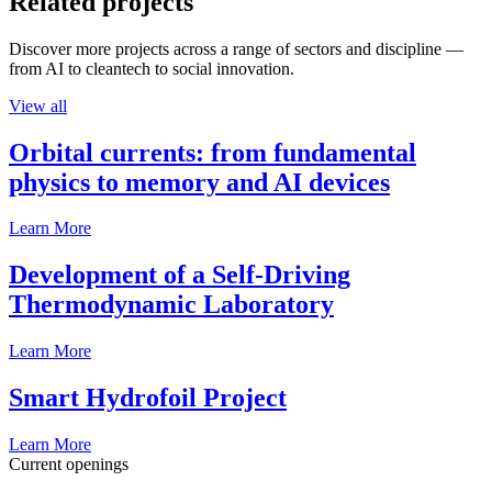
Related projects
Discover more projects across a range of sectors and discipline —
from AI to cleantech to social innovation.
View all
Orbital currents: from fundamental
physics to memory and AI devices
Learn More
Development of a Self-Driving
Thermodynamic Laboratory
Learn More
Smart Hydrofoil Project
Learn More
Current openings