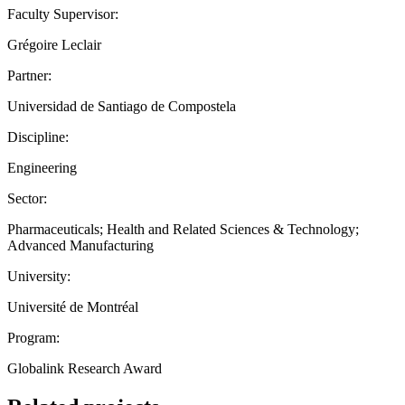
Faculty Supervisor:
Grégoire Leclair
Partner:
Universidad de Santiago de Compostela
Discipline:
Engineering
Sector:
Pharmaceuticals; Health and Related Sciences & Technology;
Advanced Manufacturing
University:
Université de Montréal
Program:
Globalink Research Award