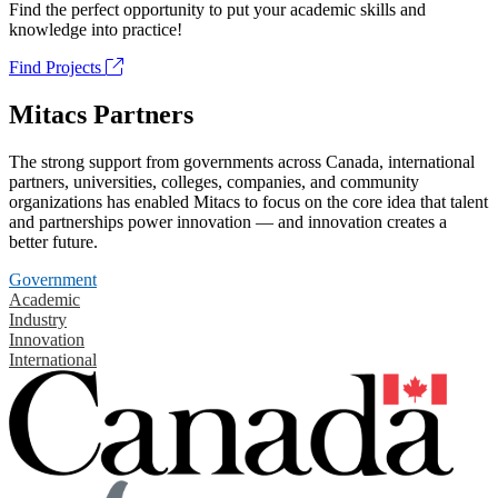
Find the perfect opportunity to put your academic skills and
knowledge into practice!
Find Projects
Mitacs Partners
The strong support from governments across Canada, international
partners, universities, colleges, companies, and community
organizations has enabled Mitacs to focus on the core idea that talent
and partnerships power innovation — and innovation creates a
better future.
Government
Academic
Industry
Innovation
International