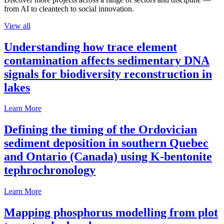
from AI to cleantech to social innovation.
View all
Understanding how trace element
contamination affects sedimentary DNA
signals for biodiversity reconstruction in
lakes
Learn More
Defining the timing of the Ordovician
sediment deposition in southern Quebec
and Ontario (Canada) using K-bentonite
tephrochronology
Learn More
Mapping phosphorus modelling from plot