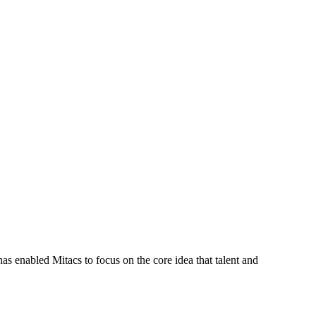
s enabled Mitacs to focus on the core idea that talent and