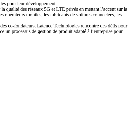
entes pour leur développement.
a qualité des réseaux 5G et LTE privés en mettant l’accent sur la
s opérateurs mobiles, les fabricants de voitures connectées, les
 des co-fondateurs, Latence Technologies rencontre des défis pour
ce un processus de gestion de produit adapté à l’entreprise pour