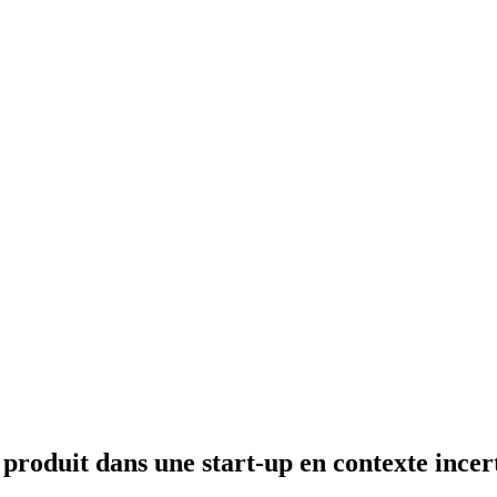
 produit dans une start-up en contexte incer