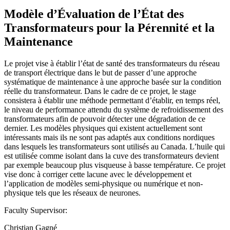
Modèle d’Évaluation de l’État des
Transformateurs pour la Pérennité et la
Maintenance
Le projet vise à établir l’état de santé des transformateurs du réseau
de transport électrique dans le but de passer d’une approche
systématique de maintenance à une approche basée sur la condition
réelle du transformateur. Dans le cadre de ce projet, le stage
consistera à établir une méthode permettant d’établir, en temps réel,
le niveau de performance attendu du système de refroidissement des
transformateurs afin de pouvoir détecter une dégradation de ce
dernier. Les modèles physiques qui existent actuellement sont
intéressants mais ils ne sont pas adaptés aux conditions nordiques
dans lesquels les transformateurs sont utilisés au Canada. L’huile qui
est utilisée comme isolant dans la cuve des transformateurs devient
par exemple beaucoup plus visqueuse à basse température. Ce projet
vise donc à corriger cette lacune avec le développement et
l’application de modèles semi-physique ou numérique et non-
physique tels que les réseaux de neurones.
Faculty Supervisor:
Christian Gagné