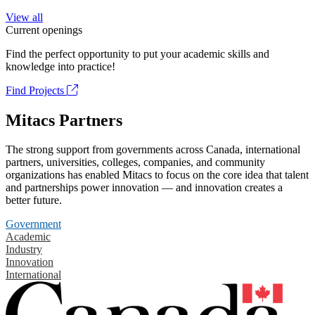
View all
Current openings
Find the perfect opportunity to put your academic skills and
knowledge into practice!
Find Projects
Mitacs Partners
The strong support from governments across Canada, international
partners, universities, colleges, companies, and community
organizations has enabled Mitacs to focus on the core idea that talent
and partnerships power innovation — and innovation creates a
better future.
Government
Academic
Industry
Innovation
International