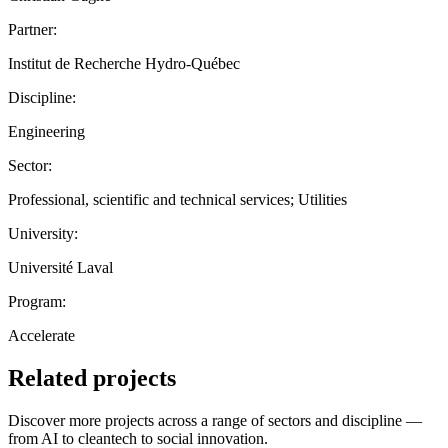
Partner:
Institut de Recherche Hydro-Québec
Discipline:
Engineering
Sector:
Professional, scientific and technical services; Utilities
University:
Université Laval
Program:
Accelerate
Related projects
Discover more projects across a range of sectors and discipline —
from AI to cleantech to social innovation.