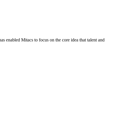
s enabled Mitacs to focus on the core idea that talent and