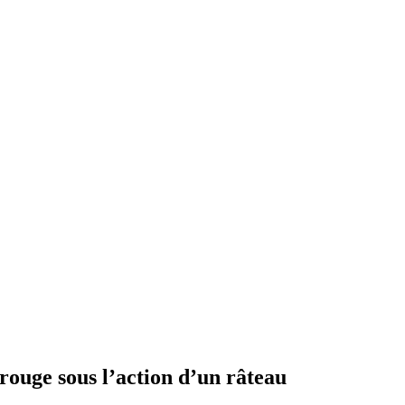
rouge sous l’action d’un râteau