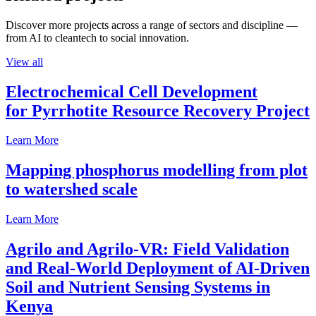
Discover more projects across a range of sectors and discipline —
from AI to cleantech to social innovation.
View all
Electrochemical Cell Development
for Pyrrhotite Resource Recovery Project
Learn More
Mapping phosphorus modelling from plot
to watershed scale
Learn More
Agrilo and Agrilo-VR: Field Validation
and Real-World Deployment of AI-Driven
Soil and Nutrient Sensing Systems in
Kenya