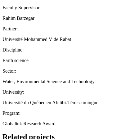
Faculty Supervisor:
Rahim Barzegar
Partner:
Université Mohammed V de Rabat
Discipline:
Earth science
Sector:
Water; Environmental Science and Technology
University:
Université du Québec en Abitibi-Témiscamingue
Program:
Globalink Research Award
Related projects