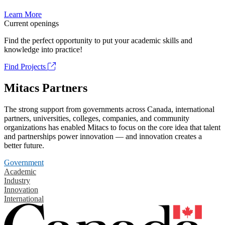
Learn More
Current openings
Find the perfect opportunity to put your academic skills and
knowledge into practice!
Find Projects
Mitacs Partners
The strong support from governments across Canada, international
partners, universities, colleges, companies, and community
organizations has enabled Mitacs to focus on the core idea that talent
and partnerships power innovation — and innovation creates a
better future.
Government
Academic
Industry
Innovation
International