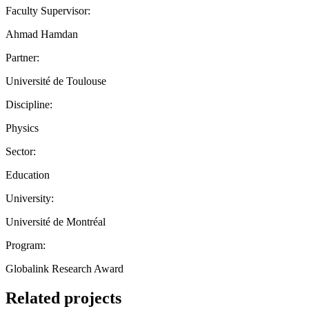
Faculty Supervisor:
Ahmad Hamdan
Partner:
Université de Toulouse
Discipline:
Physics
Sector:
Education
University:
Université de Montréal
Program:
Globalink Research Award
Related projects