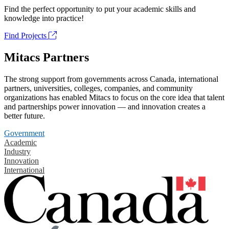
Find the perfect opportunity to put your academic skills and
knowledge into practice!
Find Projects
Mitacs Partners
The strong support from governments across Canada, international
partners, universities, colleges, companies, and community
organizations has enabled Mitacs to focus on the core idea that talent
and partnerships power innovation — and innovation creates a
better future.
Government
Academic
Industry
Innovation
International