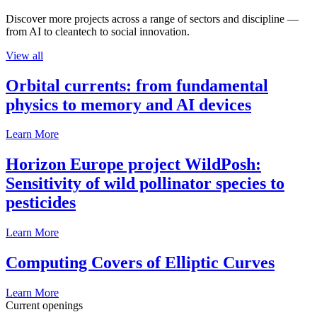
Discover more projects across a range of sectors and discipline —
from AI to cleantech to social innovation.
View all
Orbital currents: from fundamental
physics to memory and AI devices
Learn More
Horizon Europe project WildPosh:
Sensitivity of wild pollinator species to
pesticides
Learn More
Computing Covers of Elliptic Curves
Learn More
Current openings