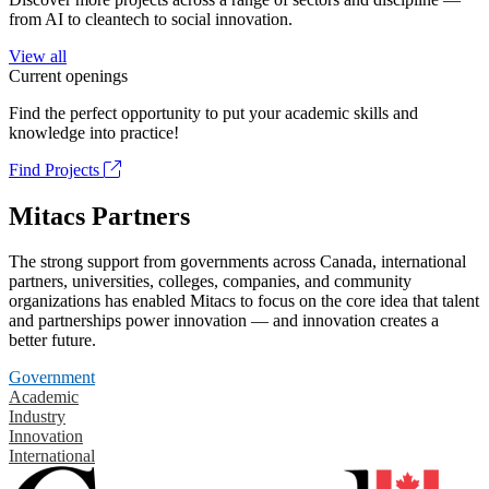
from AI to cleantech to social innovation.
View all
Current openings
Find the perfect opportunity to put your academic skills and
knowledge into practice!
Find Projects
Mitacs Partners
The strong support from governments across Canada, international
partners, universities, colleges, companies, and community
organizations has enabled Mitacs to focus on the core idea that talent
and partnerships power innovation — and innovation creates a
better future.
Government
Academic
Industry
Innovation
International