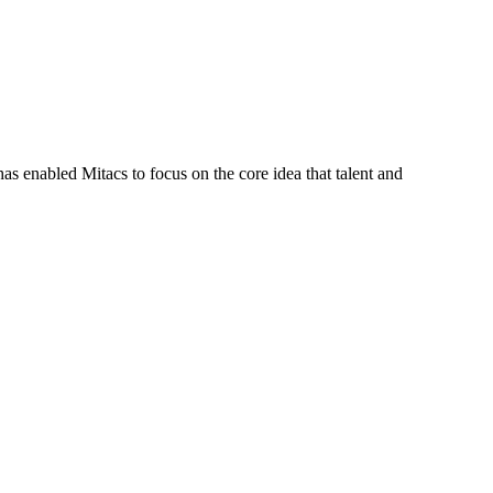
s enabled Mitacs to focus on the core idea that talent and