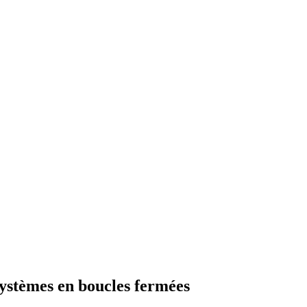
 systèmes en boucles fermées