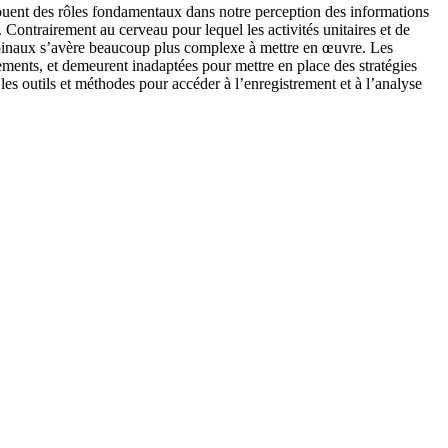
, jouent des rôles fondamentaux dans notre perception des informations
. Contrairement au cerveau pour lequel les activités unitaires et de
 spinaux s’avère beaucoup plus complexe à mettre en œuvre. Les
ments, et demeurent inadaptées pour mettre en place des stratégies
es outils et méthodes pour accéder à l’enregistrement et à l’analyse