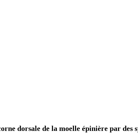
corne dorsale de la moelle épinière par des