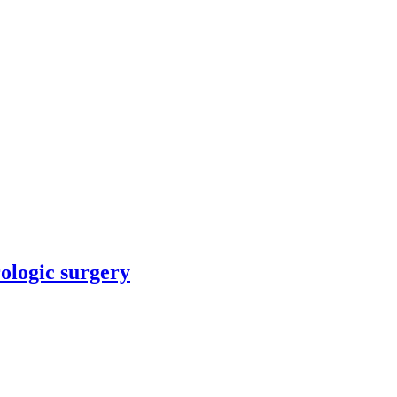
rologic surgery