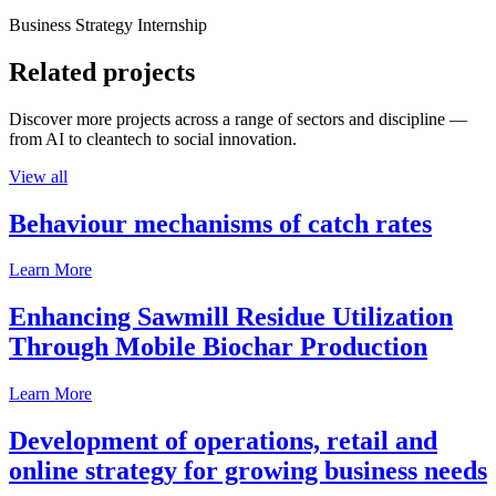
Business Strategy Internship
Related projects
Discover more projects across a range of sectors and discipline —
from AI to cleantech to social innovation.
View all
Behaviour mechanisms of catch rates
Learn More
Enhancing Sawmill Residue Utilization
Through Mobile Biochar Production
Learn More
Development of operations, retail and
online strategy for growing business needs