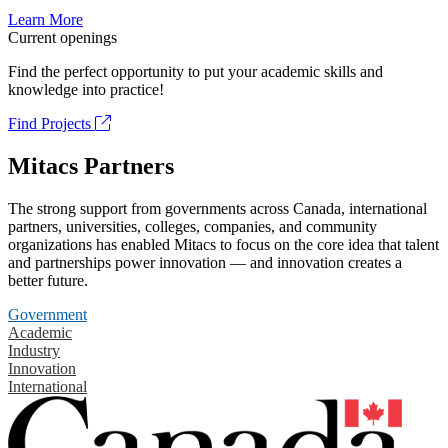
Learn More
Current openings
Find the perfect opportunity to put your academic skills and
knowledge into practice!
Find Projects
Mitacs Partners
The strong support from governments across Canada, international
partners, universities, colleges, companies, and community
organizations has enabled Mitacs to focus on the core idea that talent
and partnerships power innovation — and innovation creates a
better future.
Government
Academic
Industry
Innovation
International