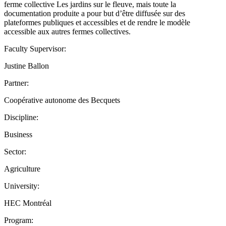
ferme collective Les jardins sur le fleuve, mais toute la
documentation produite a pour but d’être diffusée sur des
plateformes publiques et accessibles et de rendre le modèle
accessible aux autres fermes collectives.
Faculty Supervisor:
Justine Ballon
Partner:
Coopérative autonome des Becquets
Discipline:
Business
Sector:
Agriculture
University:
HEC Montréal
Program: