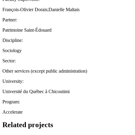
François-Olivier Dorais;Danielle Maltais
Partner:
Patrimoine Saint-Édouard
Discipline:
Sociology
Sector:
Other services (except public administration)
University:
Université du Québec à Chicoutimi
Program:
Accelerate
Related projects