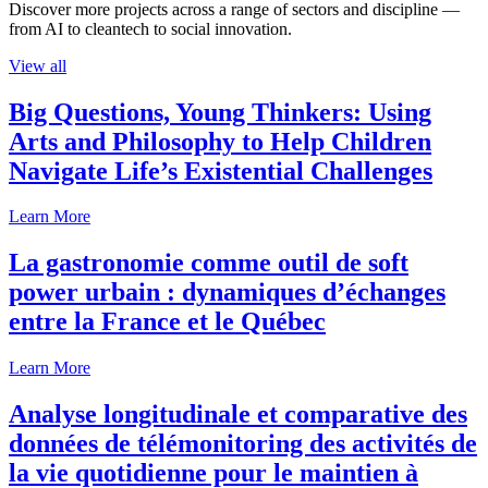
Discover more projects across a range of sectors and discipline —
from AI to cleantech to social innovation.
View all
Big Questions, Young Thinkers: Using
Arts and Philosophy to Help Children
Navigate Life’s Existential Challenges
Learn More
La gastronomie comme outil de soft
power urbain : dynamiques d’échanges
entre la France et le Québec
Learn More
Analyse longitudinale et comparative des
données de télémonitoring des activités de
la vie quotidienne pour le maintien à