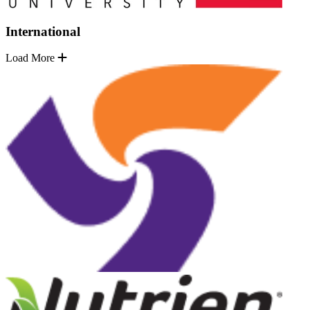
International
Load More